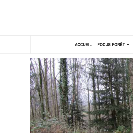
Panneau de gestion des cookies
ACCUEIL
FOCUS FORÊT