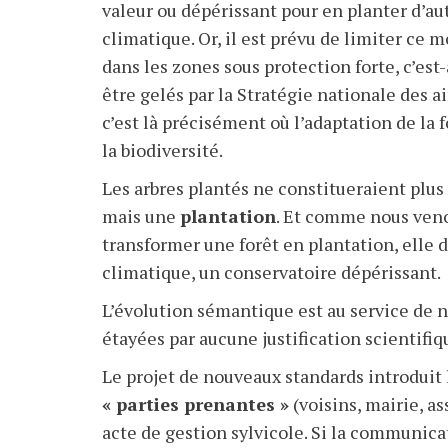
valeur ou dépérissant pour en planter d’
climatique. Or, il est prévu de limiter ce 
dans les zones sous protection forte, c’est-
être gelés par la Stratégie nationale des 
c’est là précisément où l’adaptation de la 
la biodiversité.
Les arbres plantés ne constitueraient plus
mais une
plantation
. Et comme nous venon
transformer une forêt en plantation, elle
climatique, un conservatoire dépérissant.
L’évolution sémantique est au service de n
étayées par aucune justification scientifiq
Le projet de nouveaux standards introduit 
« parties prenantes »
(voisins, mairie, a
acte de gestion sylvicole. Si la communicat