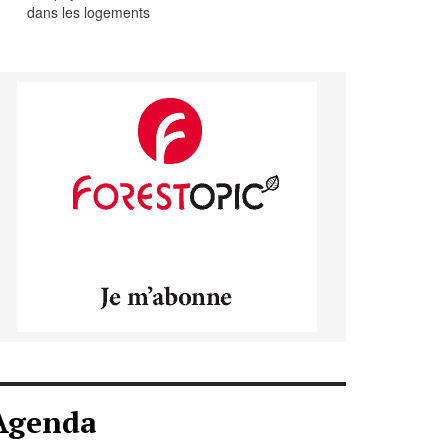
dans les logements
Agenda