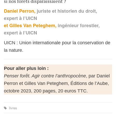
si nos forêts disparaissaient ?
Daniel Perron,
juriste et historien du droit,
expert à l’UICN
et Gilles Van Peteghem,
ingénieur forestier,
expert à l’UICN
UICN : Union internationale pour la conservation de
la nature.
Pour aller plus loin :
Penser forêt. Agir contre l’anthropocène
, par Daniel
Perron et Gilles Van Peteghem, Éditions de l’Aube,
octobre 2023, 200 pages, 20 euros TTC.
livres