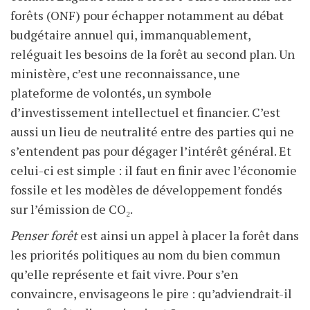
forêts (ONF) pour échapper notamment au débat
budgétaire annuel qui, immanquablement,
reléguait les besoins de la forêt au second plan. Un
ministère, c’est une reconnaissance, une
plateforme de volontés, un symbole
d’investissement intellectuel et financier. C’est
aussi un lieu de neutralité entre des parties qui ne
s’entendent pas pour dégager l’intérêt général. Et
celui-ci est simple : il faut en finir avec l’économie
fossile et les modèles de développement fondés
sur l’émission de CO₂.
Penser forêt
est ainsi un appel à placer la forêt dans
les priorités politiques au nom du bien commun
qu’elle représente et fait vivre. Pour s’en
convaincre, envisageons le pire : qu’adviendrait-il