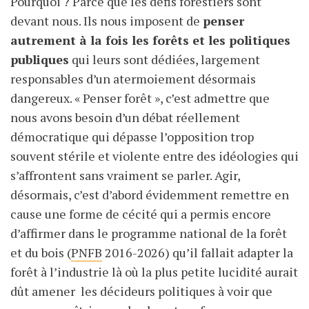
Pourquoi ? Parce que les défis forestiers sont
devant nous. Ils nous imposent de
penser
autrement à la fois les forêts et les politiques
publiques
qui leurs sont dédiées, largement
responsables d’un atermoiement désormais
dangereux. « Penser forêt », c’est admettre que
nous avons besoin d’un débat réellement
démocratique qui dépasse l’opposition trop
souvent stérile et violente entre des idéologies qui
s’affrontent sans vraiment se parler. Agir,
désormais, c’est d’abord évidemment remettre en
cause une forme de cécité qui a permis encore
d’affirmer dans le programme national de la forêt
et du bois (
PNFB
2016-2026) qu’il fallait adapter la
forêt à l’industrie là où la plus petite lucidité aurait
dût amener les décideurs politiques à voir que