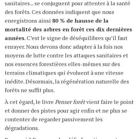
sanitaires... se conjuguent pour attenter à la santé
des forêts. Ces données indiquent que nous
enregistrons ainsi
80 % de hausse de la
mortalité des arbres en forêt ces dix dernières
années
. C’est le signe de déséquilibres qu’il faut
enrayer. Nous devons donc adapter à la fois nos
moyens de lutte contre les attaques sanitaires et
nos essences forestières elles-mêmes sur des
terrains climatiques qui évoluent à une vitesse
inédite. Désormais, la régénération naturelle des
forêts ne suffit plus.
À cet égard, le livre
Penser forêt
vient faire le point
et donner des pistes pour agir enfin et ne plus se
contenter de regarder passivement les
dégradations.