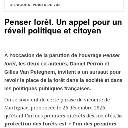
in
L’AGORA: POINTS DE VUE
Penser forêt. Un appel pour un
réveil politique et citoyen
À l’occasion de la parution de l’ouvrage
Penser
forêt
, les deux co-auteurs, Daniel Perron et
Gilles Van Peteghem, invitent à un sursaut pour
revoir la place de la forêt dans la société et dans
les politiques publiques françaises.
On se souvient de cette phrase du vicomte de
Martignac, prononcée le 26 décembre 1826,
qu’étant l’un des premiers intérêts des sociétés,
la
protection des forêts est « l’un des premiers