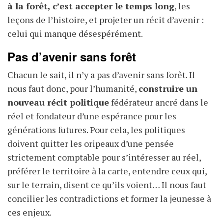
à la forêt, c’est accepter le temps long
, les
leçons de l’histoire, et projeter un récit d’avenir :
celui qui manque désespérément.
Pas d’avenir sans forêt
Chacun le sait, il n’y a pas d’avenir sans forêt. Il
nous faut donc, pour l’humanité,
construire un
nouveau récit politique
fédérateur ancré dans le
réel et fondateur d’une espérance pour les
générations futures. Pour cela, les politiques
doivent quitter les oripeaux d’une pensée
strictement comptable pour s’intéresser au réel,
préférer le territoire à la carte, entendre ceux qui,
sur le terrain, disent ce qu’ils voient… Il nous faut
concilier les contradictions et former la jeunesse à
ces enjeux.