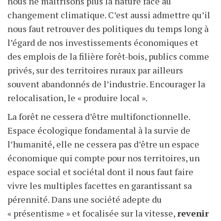
nous ne maîtrisons plus la nature face au
changement climatique. C’est aussi admettre qu’il
nous faut retrouver des politiques du temps long à
l’égard de nos investissements économiques et
des emplois de la filière forêt-bois, publics comme
privés, sur des territoires ruraux par ailleurs
souvent abandonnés de l’industrie. Encourager la
relocalisation, le « produire local ».
La forêt ne cessera d’être multifonctionnelle.
Espace écologique fondamental à la survie de
l’humanité, elle ne cessera pas d’être un espace
économique qui compte pour nos territoires, un
espace social et sociétal dont il nous faut faire
vivre les multiples facettes en garantissant sa
pérennité. Dans une société adepte du
« présentisme » et focalisée sur la vitesse,
revenir