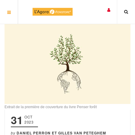
Panneau de gestion des cookies
Extrait de la première de couverture du livre Penser forêt
31
OCT
2023
by
DANIEL PERRON ET GILLES VAN PETEGHEM