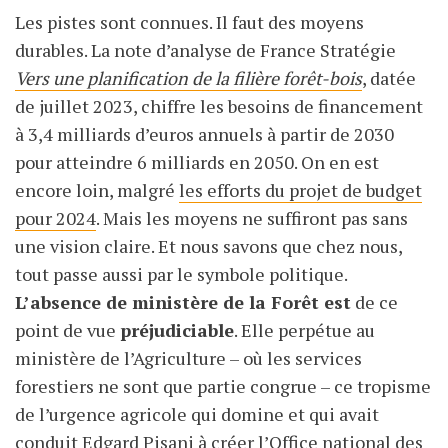
Les pistes sont connues. Il faut des moyens
durables. La note d’analyse de France Stratégie
Vers une planification de la filière forêt-bois
, datée
de juillet 2023, chiffre les besoins de financement
à 3,4 milliards d’euros annuels à partir de 2030
pour atteindre 6 milliards en 2050. On en est
encore loin, malgré
les efforts du projet de budget
pour 2024
. Mais les moyens ne suffiront pas sans
une vision claire. Et nous savons que chez nous,
tout passe aussi par le symbole politique.
L’absence de ministère de la Forêt est
de ce
point de vue
préjudiciable
. Elle perpétue au
ministère de l’Agriculture – où les services
forestiers ne sont que partie congrue – ce tropisme
de l’urgence agricole qui domine et qui avait
conduit Edgard Pisani à créer l’Office national des