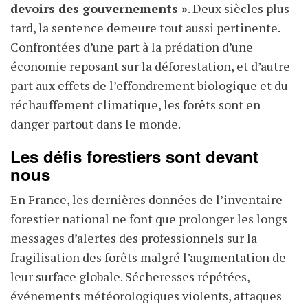
devoirs des gouvernements »
. Deux siècles plus
tard, la sentence demeure tout aussi pertinente.
Confrontées d’une part à la prédation d’une
économie reposant sur la déforestation, et d’autre
part aux effets de l’effondrement biologique et du
réchauffement climatique, les forêts sont en
danger partout dans le monde.
Les défis forestiers sont devant
nous
En France, les dernières données de l’inventaire
forestier national ne font que prolonger les longs
messages d’alertes des professionnels sur la
fragilisation des forêts malgré l’augmentation de
leur surface globale. Sécheresses répétées,
événements météorologiques violents, attaques