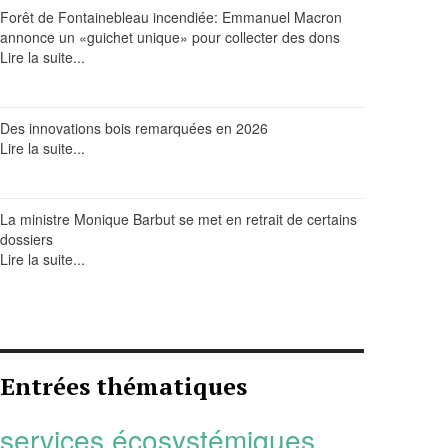
Forêt de Fontainebleau incendiée: Emmanuel Macron
annonce un «guichet unique» pour collecter des dons
Lire la suite...
Des innovations bois remarquées en 2026
Lire la suite...
La ministre Monique Barbut se met en retrait de certains
dossiers
Lire la suite...
Entrées thématiques
services écosystémiques