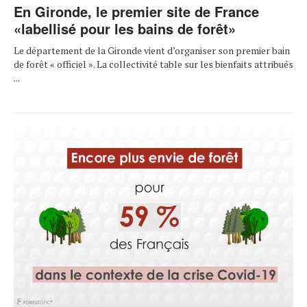
En Gironde, le premier site de France
«labellisé pour les bains de forêt»
Le département de la Gironde vient d’organiser son premier bain
de forêt « officiel ». La collectivité table sur les bienfaits attribués
...