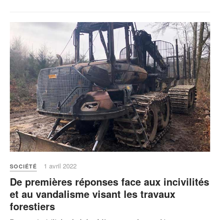
1 avril 2022
SOCIÉTÉ
De premières réponses face aux incivilités
et au vandalisme visant les travaux
forestiers