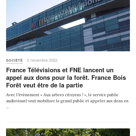
2 novembre 2022
SOCIÉTÉ
France Télévisions et FNE lancent un
appel aux dons pour la forêt. France Bois
Forêt veut être de la partie
Avec l’évènement « Aux arbres citoyens ! », le service public
audiovisuel veut mobiliser le grand public et appeler aux dons en
...