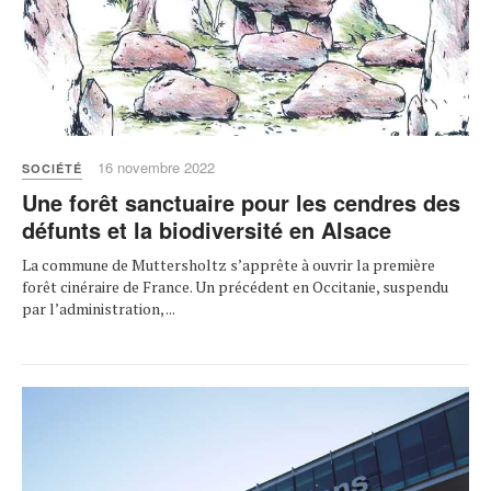
16 novembre 2022
SOCIÉTÉ
Une forêt sanctuaire pour les cendres des
défunts et la biodiversité en Alsace
La commune de Muttersholtz s’apprête à ouvrir la première
forêt cinéraire de France. Un précédent en Occitanie, suspendu
par l’administration, ...