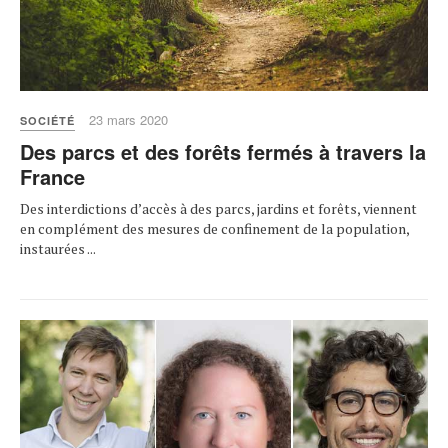
23 mars 2020
SOCIÉTÉ
Des parcs et des forêts fermés à travers la
France
Des interdictions d’accès à des parcs, jardins et forêts, viennent
en complément des mesures de confinement de la population,
instaurées ...