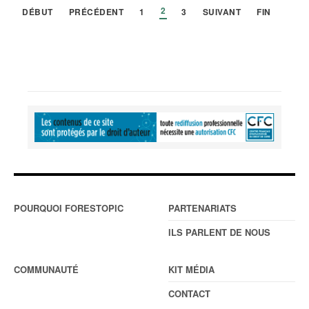
2
DÉBUT
PRÉCÉDENT
1
3
SUIVANT
FIN
POURQUOI FORESTOPIC
PARTENARIATS
ILS PARLENT DE NOUS
COMMUNAUTÉ
KIT MÉDIA
CONTACT