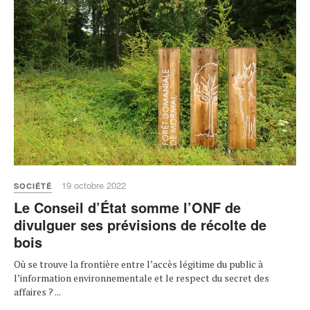
19 octobre 2022
SOCIÉTÉ
Le Conseil d’État somme l’ONF de
divulguer ses prévisions de récolte de
bois
Où se trouve la frontière entre l’accès légitime du public à
l’information environnementale et le respect du secret des
affaires ? ...