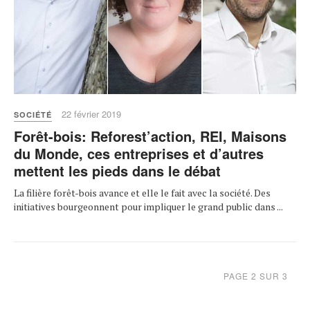
22 février 2019
SOCIÉTÉ
Forêt-bois: Reforest’action, REI, Maisons
du Monde, ces entreprises et d’autres
mettent les pieds dans le débat
La filière forêt-bois avance et elle le fait avec la société. Des
initiatives bourgeonnent pour impliquer le grand public dans ...
PAGE 2 SUR 3