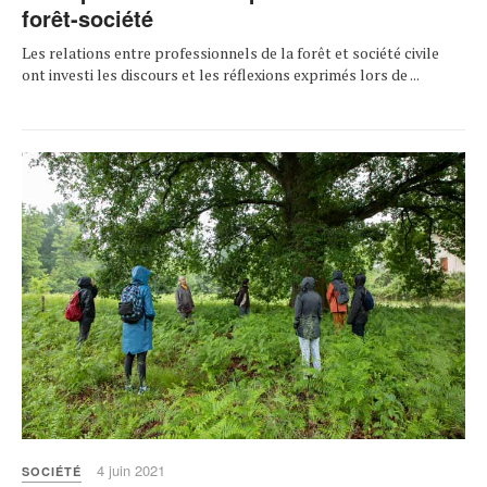
forêt-société
Les relations entre professionnels de la forêt et société civile
ont investi les discours et les réflexions exprimés lors de ...
4 juin 2021
SOCIÉTÉ