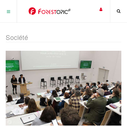
Panneau de gestion des cookies
Société