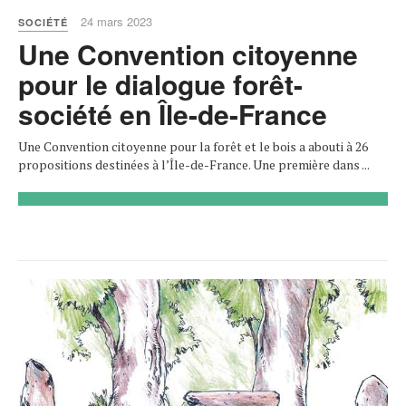
24 mars 2023
SOCIÉTÉ
Une Convention citoyenne
pour le dialogue forêt-
société en Île-de-France
Une Convention citoyenne pour la forêt et le bois a abouti à 26
propositions destinées à l’Île-de-France. Une première dans ...