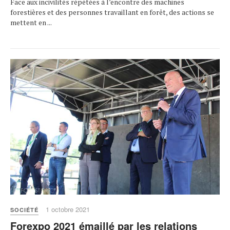
Face aux incivilités répétées à l’encontre des machines
forestières et des personnes travaillant en forêt, des actions se
mettent en ...
1 octobre 2021
SOCIÉTÉ
Forexpo 2021 émaillé par les relations