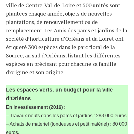
ville de
Centre-Val-de-Loire
et 500 unités sont
plantées chaque année, objets de nouvelles
plantations, de renouvellement ou de
remplacement. Les Amis des parcs et jardins de la
société d’horticulture d’Orléans et du Loiret ont
étiqueté 300 espèces dans le parc floral de la
Source, au sud d’Orléans, listant les différentes
espèces en précisant pour chacune sa famille
d’origine et son origine.
Les espaces verts, un budget pour la ville
d’Orléans
En investissement (2016) :
– Travaux neufs dans les parcs et jardins : 283 000 euros.
– Achats de matériel (tondeuses et petit matériel) : 80 000
euros.