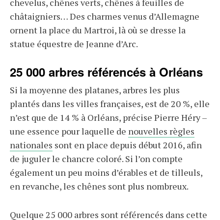
chevelus, chênes verts, chênes à feuilles de
châtaigniers… Des charmes venus d’Allemagne
ornent la place du Martroi, là où se dresse la
statue équestre de Jeanne d’Arc.
25 000 arbres référencés à Orléans
Si la moyenne des platanes, arbres les plus
plantés dans les villes françaises, est de 20 %, elle
n’est que de 14 % à Orléans, précise Pierre Héry –
une essence pour laquelle de
nouvelles règles
nationales
sont en place depuis début 2016, afin
de juguler le chancre coloré. Si l’on compte
également un peu moins d’érables et de tilleuls,
en revanche, les chênes sont plus nombreux.
Quelque 25 000 arbres sont référencés dans cette