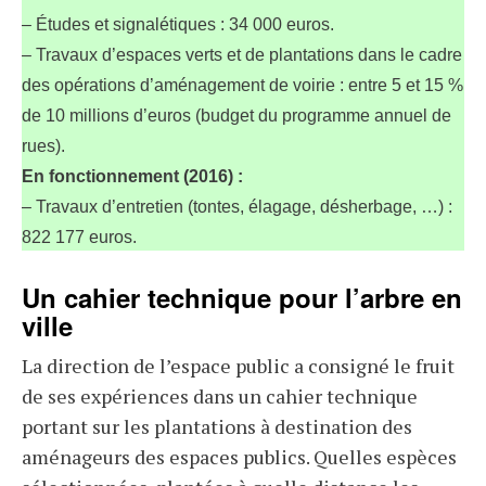
– Études et signalétiques : 34 000 euros.
– Travaux d’espaces verts et de plantations dans le cadre
des opérations d’aménagement de voirie : entre 5 et 15 %
de 10 millions d’euros (budget du programme annuel de
rues).
En fonctionnement (2016) :
– Travaux d’entretien (tontes, élagage, désherbage, …) :
822 177 euros.
Un cahier technique pour l’arbre en
ville
La direction de l’espace public a consigné le fruit
de ses expériences dans un cahier technique
portant sur les plantations à destination des
aménageurs des espaces publics. Quelles espèces