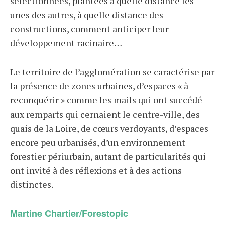
sélectionnées, plantées à quelle distance les
unes des autres, à quelle distance des
constructions, comment anticiper leur
développement racinaire…
Le territoire de l’agglomération se caractérise par
la présence de zones urbaines, d’espaces « à
reconquérir » comme les mails qui ont succédé
aux remparts qui cernaient le centre-ville, des
quais de la Loire, de cœurs verdoyants, d’espaces
encore peu urbanisés, d’un environnement
forestier périurbain, autant de particularités qui
ont invité à des réflexions et à des actions
distinctes.
Martine Chartier/Forestopic