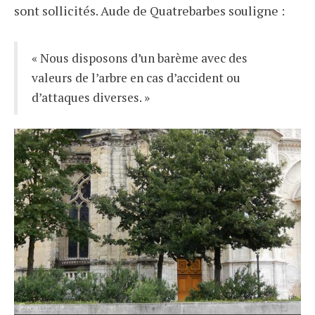
sont sollicités. Aude de Quatrebarbes souligne :
« Nous disposons d’un barème avec des
valeurs de l’arbre en cas d’accident ou
d’attaques diverses. »