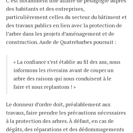
C’est notamment une affaire de pédagogie auprès
des habitants et des entreprises,
particulièrement celles du secteur du bâtiment et
des travaux publics en lien avec la protection de
l’arbre dans les projets d’aménagement et de
construction. Aude de Quatrebarbes poursuit :
« La confiance s’est établie au fil des ans, nous
informons les riverains avant de couper un
arbre des raisons qui nous conduisent à le
faire et nous replantons ! »
Le donneur d’ordre doit, préalablement aux
travaux, faire prendre les précautions nécessaires
à la protection des arbres. À défaut, en cas de
dégâts, des réparations et des dédommagements