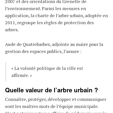
2007 et des orientations du Grenelle de
l’environnement. Parmi les mesures en
application, la charte de l’arbre urbain, adoptée en
2011, regroupe les règles de protection des
arbres.
Aude de Quatrebarbes, adjointe au maire pour la
gestion des espaces publics, l’assure :
« La volonté politique de la ville est
affirmée. »
Quelle valeur de l’arbre urbain ?
Connaître, protéger, développer et communiquer
sont les maîtres mots de l’équipe municipale.