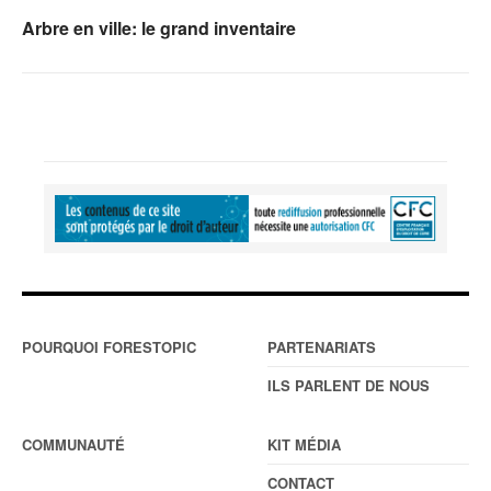
Arbre en ville: le grand inventaire
POURQUOI FORESTOPIC
PARTENARIATS
ILS PARLENT DE NOUS
COMMUNAUTÉ
KIT MÉDIA
CONTACT