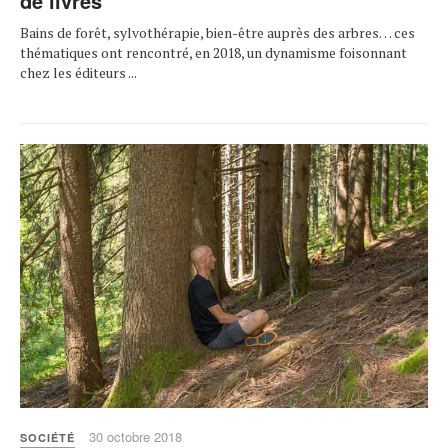
de livres
Bains de forêt, sylvothérapie, bien-être auprès des arbres… ces
thématiques ont rencontré, en 2018, un dynamisme foisonnant
chez les éditeurs ...
30 octobre 2018
SOCIÉTÉ