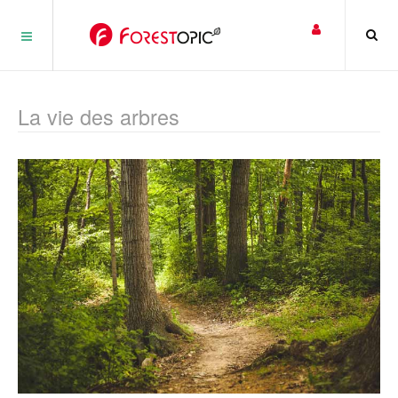
Panneau de gestion des cookies
La vie des arbres