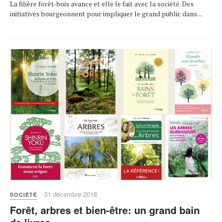
La filière forêt-bois avance et elle le fait avec la société. Des
initiatives bourgeonnent pour impliquer le grand public dans ...
31 décembre 2018
SOCIÉTÉ
Forêt, arbres et bien-être: un grand bain