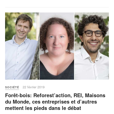
22 février 2019
SOCIÉTÉ
Forêt-bois: Reforest’action, REI, Maisons
du Monde, ces entreprises et d’autres
mettent les pieds dans le débat