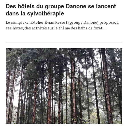
Des hôtels du groupe Danone se lancent
dans la sylvothérapie
Le complexe hôtelier Évian Resort (groupe Danone) propose, à
ses hôtes, des activités sur le thème des bains de forêt. ...