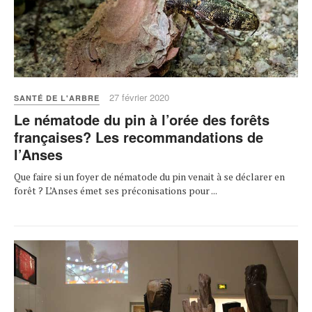
27 février 2020
SANTÉ DE L'ARBRE
Le nématode du pin à l’orée des forêts
françaises? Les recommandations de
l’Anses
Que faire si un foyer de nématode du pin venait à se déclarer en
forêt ? L’Anses émet ses préconisations pour ...