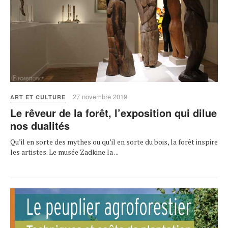
27 novembre 2019
ART ET CULTURE
Le rêveur de la forêt, l’exposition qui dilue
nos dualités
Qu’il en sorte des mythes ou qu’il en sorte du bois, la forêt inspire
les artistes. Le musée Zadkine la ...