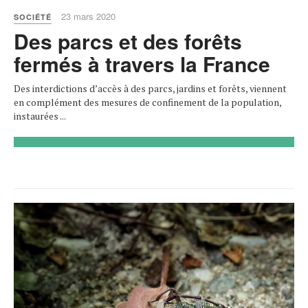
23 mars 2020
SOCIÉTÉ
Des parcs et des forêts
fermés à travers la France
Des interdictions d’accès à des parcs, jardins et forêts, viennent
en complément des mesures de confinement de la population,
instaurées ...