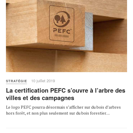
10 juillet 2019
STRATÉGIE
La certification PEFC s’ouvre à l’arbre des
villes et des campagnes
Le logo PEFC pourra désormais s’afficher sur du bois d’arbres
hors forêt, et non plus seulement sur du bois forestier. ...