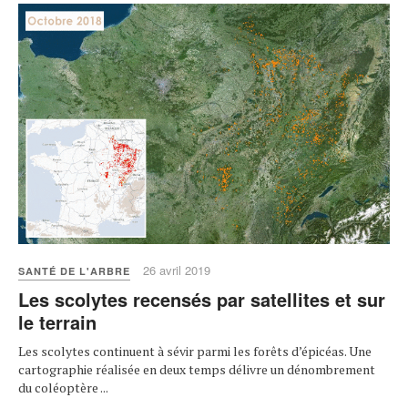
26 avril 2019
SANTÉ DE L'ARBRE
Les scolytes recensés par satellites et sur
le terrain
Les scolytes continuent à sévir parmi les forêts d’épicéas. Une
cartographie réalisée en deux temps délivre un dénombrement
du coléoptère ...