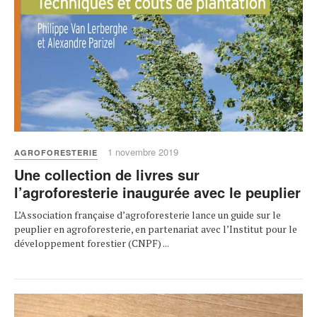
1 novembre 2019
AGROFORESTERIE
Une collection de livres sur
l’agroforesterie inaugurée avec le peuplier
L’Association française d’agroforesterie lance un guide sur le
peuplier en agroforesterie, en partenariat avec l’Institut pour le
développement forestier (CNPF) ...