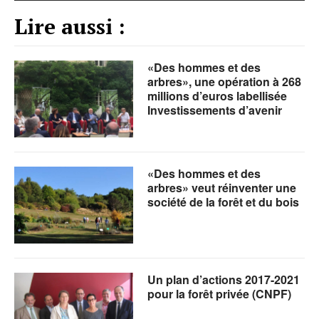
Lire aussi :
«Des hommes et des
arbres», une opération à 268
millions d’euros labellisée
Investissements d’avenir
«Des hommes et des
arbres» veut réinventer une
société de la forêt et du bois
Un plan d’actions 2017-2021
pour la forêt privée (CNPF)