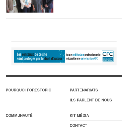
POURQUOI FORESTOPIC
PARTENARIATS
ILS PARLENT DE NOUS
COMMUNAUTÉ
KIT MÉDIA
CONTACT