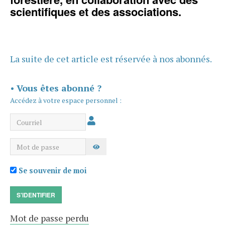
scientifiques et des associations.
La suite de cet article est réservée à nos abonnés.
•
Vous êtes abonné ?
Accédez à votre espace personnel :
Courriel
Mot de passe
AFFICHER LE MOT DE PASSE
Se souvenir de moi
S'IDENTIFIER
Mot de passe perdu