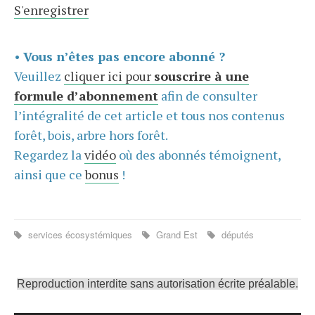
S'enregistrer
•
Vous n’êtes pas encore abonné ?
Veuillez
cliquer ici pour
souscrire à une
formule d’abonnement
afin de consulter
l’intégralité de cet article et tous nos contenus
forêt, bois, arbre hors forêt.
Regardez la
vidéo
où des abonnés témoignent,
ainsi que ce
bonus
!
services écosystémiques
Grand Est
députés
Reproduction interdite sans autorisation écrite préalable.