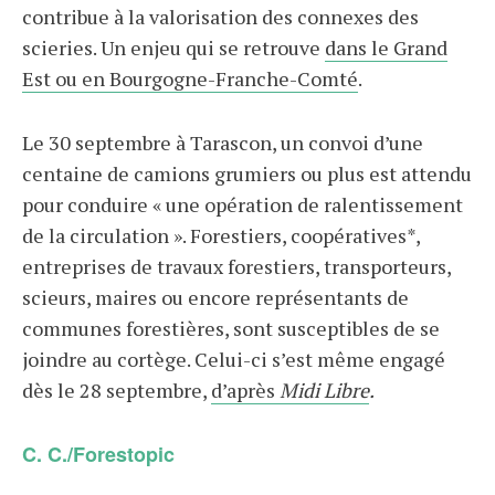
contribue à la valorisation des connexes des
scieries. Un enjeu qui se retrouve
dans le Grand
Est ou en Bourgogne-Franche-Comté
.
Le 30 septembre à Tarascon, un convoi d’une
centaine de camions grumiers ou plus est attendu
pour conduire « une opération de ralentissement
de la circulation ». Forestiers, coopératives*,
entreprises de travaux forestiers, transporteurs,
scieurs, maires ou encore représentants de
communes forestières, sont susceptibles de se
joindre au cortège. Celui-ci s’est même engagé
dès le 28 septembre,
d’après
Midi Libre
.
C. C./Forestopic