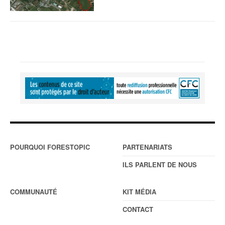
POURQUOI FORESTOPIC
PARTENARIATS
ILS PARLENT DE NOUS
COMMUNAUTÉ
KIT MÉDIA
CONTACT