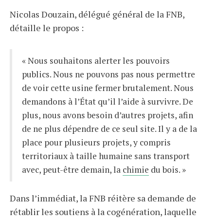
Nicolas Douzain, délégué général de la FNB,
détaille le propos :
« Nous souhaitons alerter les pouvoirs
publics. Nous ne pouvons pas nous permettre
de voir cette usine fermer brutalement. Nous
demandons à l’État qu’il l’aide à survivre. De
plus, nous avons besoin d’autres projets, afin
de ne plus dépendre de ce seul site. Il y a de la
place pour plusieurs projets, y compris
territoriaux à taille humaine sans transport
avec, peut-être demain, la
chimie
du bois. »
Dans l’immédiat, la FNB réitère sa demande de
rétablir les soutiens à la cogénération, laquelle