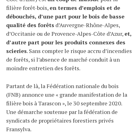
filière forêt-bois,
en termes d’emplois et de
débouchés, d’une part pour le bois de basse
qualité des forêts
d’Auvergne-Rhône-Alpes,
d’Occitanie ou de Provence-Alpes-Côte d’Azur,
et,
d’autre part pour les produits connexes des
scieries
. Sans compter le risque accru d’incendies
de forêts, si l’absence de marché conduit à un
moindre entretien des forêts.
Partant de là, la Fédération nationale du bois
(FNB) annonce une « grande manifestation de la
filière bois à Tarascon », le 30 septembre 2020.
Une démarche soutenue par la fédération de
syndicats de propriétaires forestiers privés
Fransylva.