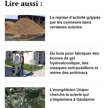
Lire aussi :
La reprise d’activité grippée
par les connexes dans
certaines scieries
Du bois pour fabriquer des
bornes de gel
hydroalcoolique, des
masques anti-postillons et
même des antiviraux
L’énergéticien Uniper
cherche la scierie qui
s’implantera à Gardanne