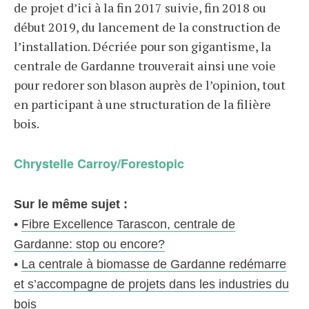
de projet d’ici à la fin 2017 suivie, fin 2018 ou
début 2019, du lancement de la construction de
l’installation. Décriée pour son gigantisme, la
centrale de Gardanne trouverait ainsi une voie
pour redorer son blason auprès de l’opinion, tout
en participant à une structuration de la filière
bois.
Chrystelle Carroy/Forestopic
Sur le même sujet :
•
Fibre Excellence Tarascon, centrale de
Gardanne: stop ou encore?
•
La centrale à biomasse de Gardanne redémarre
et s’accompagne de projets dans les industries du
bois