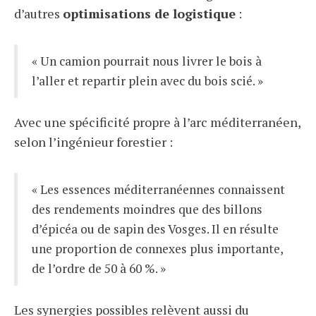
d’autres
optimisations de logistique
:
« Un camion pourrait nous livrer le bois à
l’aller et repartir plein avec du bois scié. »
Avec une spécificité propre à l’arc méditerranéen,
selon l’ingénieur forestier :
« Les essences méditerranéennes connaissent
des rendements moindres que des billons
d’épicéa ou de sapin des Vosges. Il en résulte
une proportion de connexes plus importante,
de l’ordre de 50 à 60 %. »
Les synergies possibles relèvent aussi du