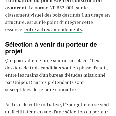
l’utilisation du pin d’Alep en construction
avancent
. La norme NF B52-001, sur le
classement visuel des bois destinés à un usage en
structure, est sur le point d’intégrer cette
essence,
entre autres amendements
.
Sélection à venir du porteur de
projet
Qui pourrait créer une scierie sur place ? Les
dossiers de trois candidats sont en phase d’audit,
entre les mains d’un bureau d’études missionné
par Uniper. D’autres prétendants sont
susceptibles de se faire connaître.
Au titre de cette initiative, l’énergéticien se veut
un facilitateur, en vue d’une sélection du porteur