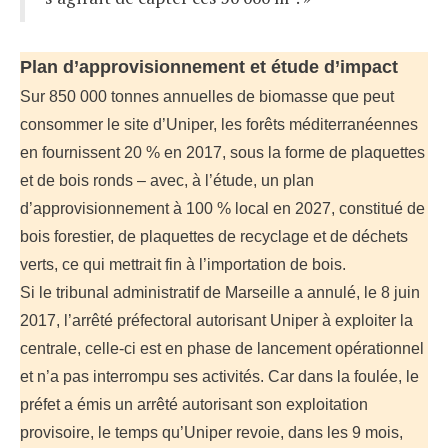
Plan d’approvisionnement et étude d’impact
Sur 850 000 tonnes annuelles de biomasse que peut
consommer le site d’Uniper, les forêts méditerranéennes
en fournissent 20 % en 2017, sous la forme de plaquettes
et de bois ronds – avec, à l’étude, un plan
d’approvisionnement à 100 % local en 2027, constitué de
bois forestier, de plaquettes de recyclage et de déchets
verts, ce qui mettrait fin à l’importation de bois.
Si le tribunal administratif de Marseille a annulé, le 8 juin
2017, l’arrêté préfectoral autorisant Uniper à exploiter la
centrale, celle-ci est en phase de lancement opérationnel
et n’a pas interrompu ses activités. Car dans la foulée, le
préfet a émis un arrêté autorisant son exploitation
provisoire, le temps qu’Uniper revoie, dans les 9 mois,