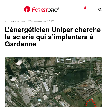
Panneau de gestion des cookies
23 novembre 2017
FILIÈRE BOIS
L’énergéticien Uniper cherche
la scierie qui s’implantera à
Gardanne