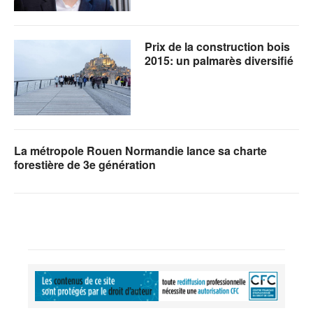
Prix de la construction bois
2015: un palmarès diversifié
La métropole Rouen Normandie lance sa charte
forestière de 3e génération