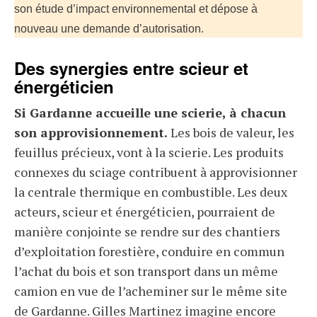
son étude d’impact environnemental et dépose à
nouveau une demande d’autorisation.
Des synergies entre scieur et
énergéticien
Si Gardanne accueille une scierie, à chacun
son approvisionnement.
Les bois de valeur, les
feuillus précieux, vont à la scierie. Les produits
connexes du sciage contribuent à approvisionner
la centrale thermique en combustible. Les deux
acteurs, scieur et énergéticien, pourraient de
manière conjointe se rendre sur des chantiers
d’exploitation forestière, conduire en commun
l’achat du bois et son transport dans un même
camion en vue de l’acheminer sur le même site
de Gardanne. Gilles Martinez imagine encore