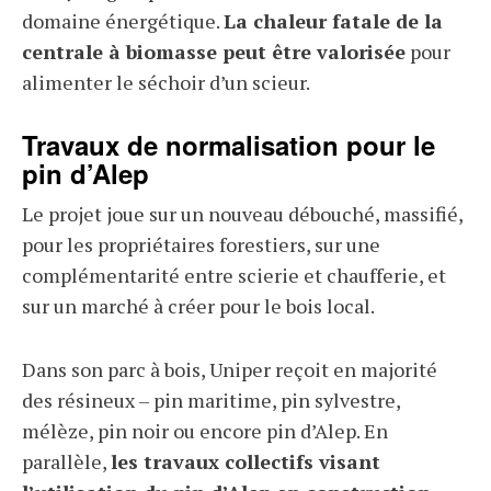
domaine énergétique.
La chaleur fatale de la
centrale à biomasse peut être valorisée
pour
alimenter le séchoir d’un scieur.
Travaux de normalisation pour le
pin d’Alep
Le projet joue sur un nouveau débouché, massifié,
pour les propriétaires forestiers, sur une
complémentarité entre scierie et chaufferie, et
sur un marché à créer pour le bois local.
Dans son parc à bois, Uniper reçoit en majorité
des résineux – pin maritime, pin sylvestre,
mélèze, pin noir ou encore pin d’Alep. En
parallèle,
les travaux collectifs visant