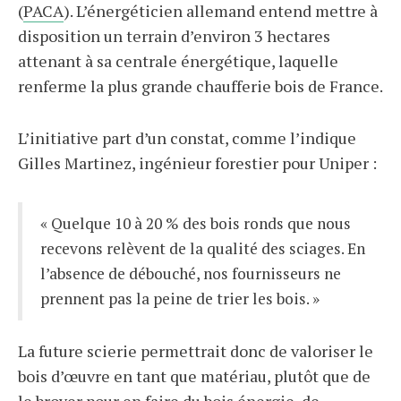
(
PACA
). L’énergéticien allemand entend mettre à
disposition un terrain d’environ 3 hectares
attenant à sa centrale énergétique, laquelle
renferme la plus grande chaufferie bois de France.
L’initiative part d’un constat, comme l’indique
Gilles Martinez, ingénieur forestier pour Uniper :
« Quelque 10 à 20 % des bois ronds que nous
recevons relèvent de la qualité des sciages. En
l’absence de débouché, nos fournisseurs ne
prennent pas la peine de trier les bois. »
La future scierie permettrait donc de valoriser le
bois d’œuvre en tant que matériau, plutôt que de