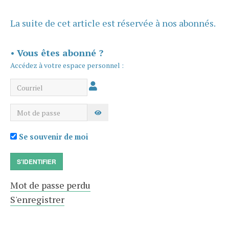
La suite de cet article est réservée à nos abonnés.
•
Vous êtes abonné ?
Accédez à votre espace personnel :
Courriel
Mot de passe
AFFICHER LE MOT DE PASSE
Se souvenir de moi
S'IDENTIFIER
Mot de passe perdu
S'enregistrer