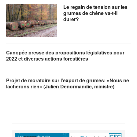
Le regain de tension sur les
grumes de chêne va-t-il
durer?
Canopée presse des propositions législatives pour
2022 et diverses actions forestières
Projet de moratoire sur l’export de grumes: «Nous ne
lâcherons rien» (Julien Denormandie, ministre)