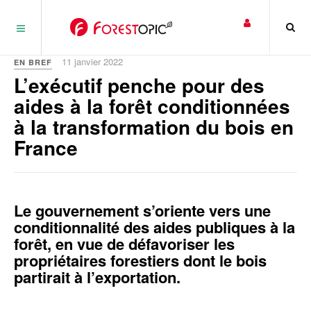
Panneau de gestion des cookies
11 janvier 2022
EN BREF
L’exécutif penche pour des
aides à la forêt conditionnées
à la transformation du bois en
France
Le gouvernement s’oriente vers une
conditionnalité des aides publiques à la
forêt, en vue de défavoriser les
propriétaires forestiers dont le bois
partirait à l’exportation.