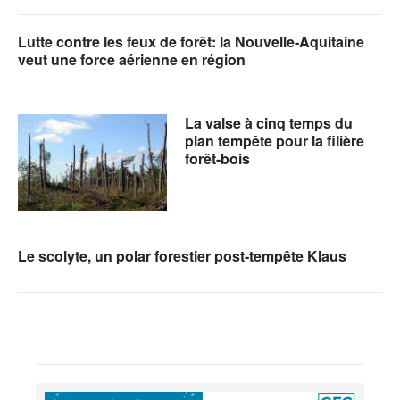
Lutte contre les feux de forêt: la Nouvelle-Aquitaine
veut une force aérienne en région
La valse à cinq temps du
plan tempête pour la filière
forêt-bois
Le scolyte, un polar forestier post-tempête Klaus