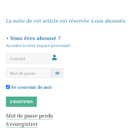
La suite de cet article est réservée à nos abonnés.
•
Vous êtes abonné ?
Accédez à votre espace personnel :
Courriel
Mot de passe
AFFICHER LE MOT DE PASSE
Se souvenir de moi
S'IDENTIFIER
Mot de passe perdu
S'enregistrer