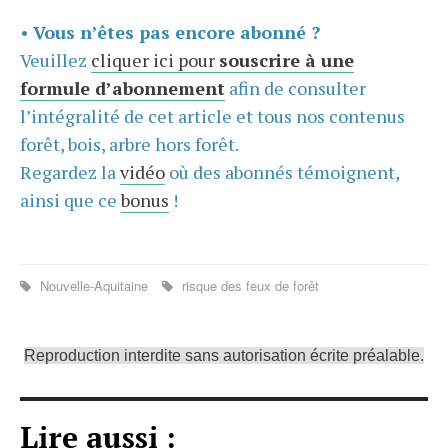
•
Vous n’êtes pas encore abonné ?
Veuillez
cliquer ici pour
souscrire à une
formule d’abonnement
afin de consulter
l’intégralité de cet article et tous nos contenus
forêt, bois, arbre hors forêt.
Regardez la
vidéo
où des abonnés témoignent,
ainsi que ce
bonus
!
Nouvelle-Aquitaine
risque des feux de forêt
Reproduction interdite sans autorisation écrite préalable.
Lire aussi :