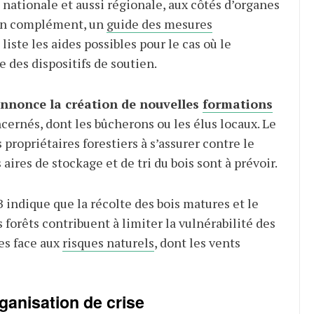
 nationale et aussi régionale, aux côtés d’organes
 En complément, un
guide des mesures
liste les aides possibles pour le cas où le
des dispositifs de soutien.
nnonce la création de nouvelles
formations
cernés, dont les bûcherons ou les élus locaux. Le
propriétaires forestiers à s’assurer contre le
aires de stockage et de tri du bois sont à prévoir.
B indique que la récolte des bois matures et le
forêts contribuent à limiter la vulnérabilité des
es face aux
risques naturels
, dont les vents
rganisation de crise