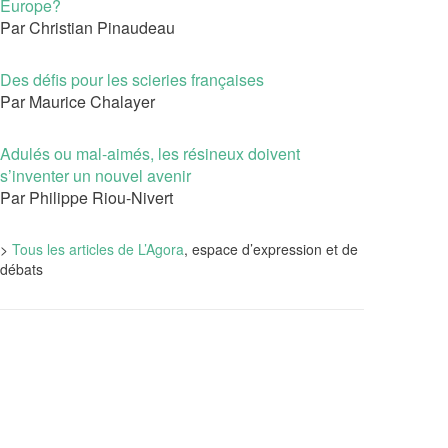
Europe?
Par Christian Pinaudeau
Des défis pour les scieries françaises
Par Maurice Chalayer
Adulés ou mal-aimés, les résineux doivent
s’inventer un nouvel avenir
Par Philippe Riou-Nivert
>
Tous les articles de L’Agora
, espace d’expression et de
débats