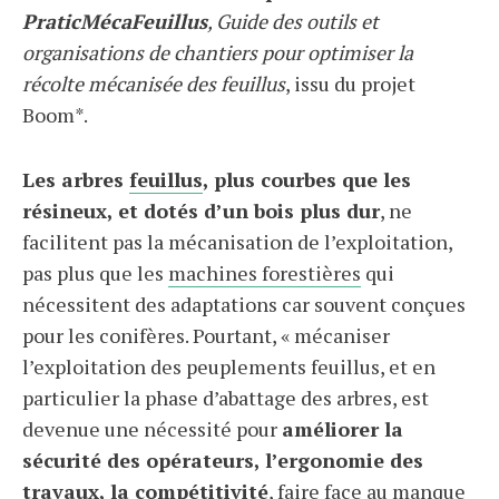
PraticMécaFeuillus
, Guide des outils et
organisations de chantiers pour optimiser la
récolte mécanisée des feuillus
, issu du projet
Boom*.
Les arbres
feuillus
, plus courbes que les
résineux, et dotés d’un bois plus dur
, ne
facilitent pas la mécanisation de l’exploitation,
pas plus que les
machines forestières
qui
nécessitent des adaptations car souvent conçues
pour les conifères. Pourtant, « mécaniser
l’exploitation des peuplements feuillus, et en
particulier la phase d’abattage des arbres, est
devenue une nécessité pour
améliorer la
sécurité des opérateurs, l’ergonomie des
travaux, la compétitivité
, faire face au manque