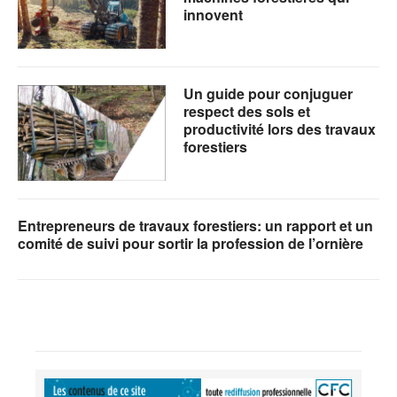
innovent
Un guide pour conjuguer
respect des sols et
productivité lors des travaux
forestiers
Entrepreneurs de travaux forestiers: un rapport et un
comité de suivi pour sortir la profession de l’ornière