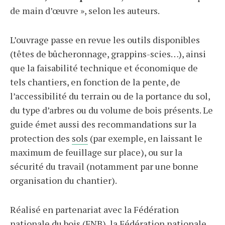
de main d’œuvre », selon les auteurs.
L’ouvrage passe en revue les outils disponibles
(têtes de bûcheronnage, grappins-scies…), ainsi
que la faisabilité technique et économique de
tels chantiers, en fonction de la pente, de
l’accessibilité du terrain ou de la portance du sol,
du type d’arbres ou du volume de bois présents. Le
guide émet aussi des recommandations sur la
protection des
sols
(par exemple, en laissant le
maximum de feuillage sur place), ou sur la
sécurité du travail (notamment par une bonne
organisation du chantier).
Réalisé en partenariat avec la Fédération
nationale du bois (FNB), la Fédération nationale