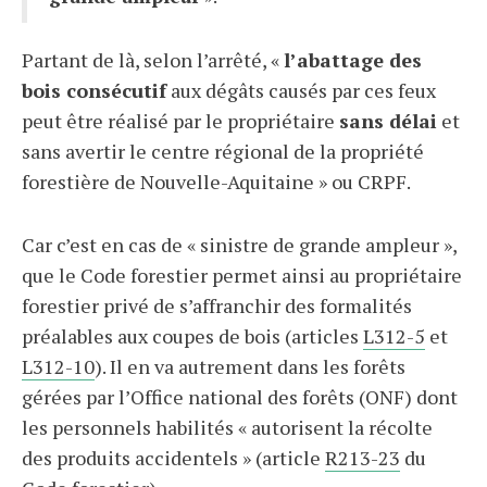
Partant de là, selon l’arrêté, «
l’abattage des
bois consécutif
aux dégâts causés par ces feux
peut être réalisé par le propriétaire
sans délai
et
sans avertir le centre régional de la propriété
forestière de Nouvelle-Aquitaine » ou CRPF.
Car c’est en cas de « sinistre de grande ampleur »,
que le Code forestier permet ainsi au propriétaire
forestier privé de s’affranchir des formalités
préalables aux coupes de bois (articles
L312-5
et
L312-10
). Il en va autrement dans les forêts
gérées par l’Office national des forêts (ONF) dont
les personnels habilités « autorisent la récolte
des produits accidentels » (article
R213-23
du