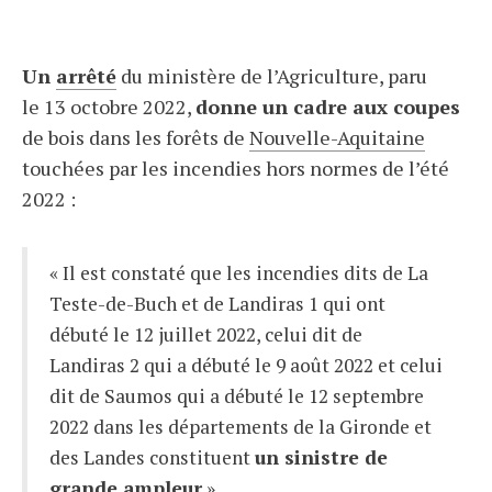
Un
arrêté
du ministère de l’Agriculture, paru
le 13 octobre 2022,
donne un cadre aux coupes
de bois dans les forêts de
Nouvelle-Aquitaine
touchées par les incendies hors normes de l’été
2022 :
« Il est constaté que les incendies dits de La
Teste-de-Buch et de Landiras 1 qui ont
débuté le 12 juillet 2022, celui dit de
Landiras 2 qui a débuté le 9 août 2022 et celui
dit de Saumos qui a débuté le 12 septembre
2022 dans les départements de la Gironde et
des Landes constituent
un sinistre de
grande ampleur
».