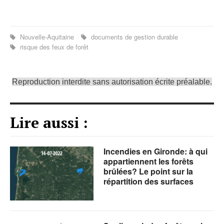
Nouvelle-Aquitaine
documents de gestion durable
risque des feux de forêt
Reproduction interdite sans autorisation écrite préalable.
Lire aussi :
Incendies en Gironde: à qui
appartiennent les forêts
brûlées? Le point sur la
répartition des surfaces