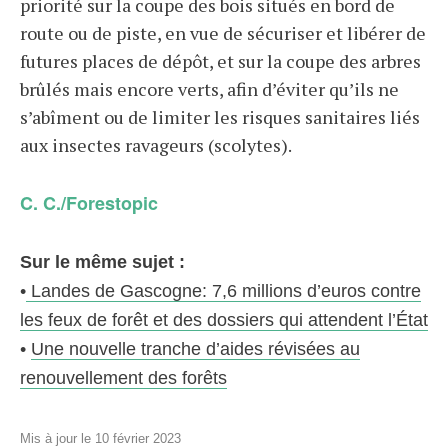
priorité sur la coupe des bois situés en bord de
route ou de piste, en vue de sécuriser et libérer de
futures places de dépôt, et sur la coupe des arbres
brûlés mais encore verts, afin d’éviter qu’ils ne
s’abîment ou de limiter les risques sanitaires liés
aux insectes ravageurs (scolytes).
C. C./Forestopic
Sur le même sujet :
•
Landes de Gascogne: 7,6 millions d’euros contre
les feux de forêt et des dossiers qui attendent l’État
•
Une nouvelle tranche d’aides révisées au
renouvellement des forêts
Mis à jour le 10 février 2023