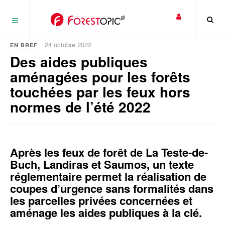
Panneau de gestion des cookies
24 octobre 2022
EN BREF
Des aides publiques
aménagées pour les forêts
touchées par les feux hors
normes de l’été 2022
Après les feux de forêt de La Teste-de-
Buch, Landiras et Saumos, un texte
réglementaire permet la réalisation de
coupes d’urgence sans formalités dans
les parcelles privées concernées et
aménage les aides publiques à la clé.