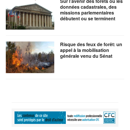
Sur l’avenir des forêts ou les
données cadastrales, des
missions parlementaires
débutent ou se terminent
Risque des feux de forêt: un
appel à la mobilisation
générale venu du Sénat