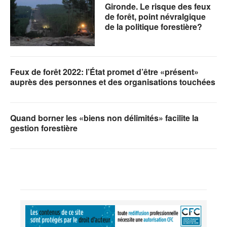
Gironde. Le risque des feux
de forêt, point névralgique
de la politique forestière?
Feux de forêt 2022: l’État promet d’être «présent»
auprès des personnes et des organisations touchées
Quand borner les «biens non délimités» facilite la
gestion forestière