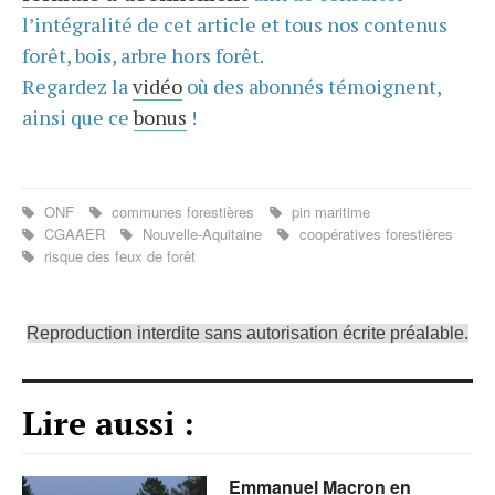
l’intégralité de cet article et tous nos contenus
forêt, bois, arbre hors forêt.
Regardez la
vidéo
où des abonnés témoignent,
ainsi que ce
bonus
!
ONF
communes forestières
pin maritime
CGAAER
Nouvelle-Aquitaine
coopératives forestières
risque des feux de forêt
Reproduction interdite sans autorisation écrite préalable.
Lire aussi :
Emmanuel Macron en