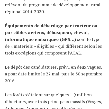
relèvent du programme de développement rural
régional 2014-2020.
Équipements de débardage par tracteur ou
par câbles aériens, débusqueur, cheval,
informatique embarquée (GPS…)
sont le type
de « matériels » éligibles – qui diffèrent selon les
trois ex-régions qui composent l’ACAL.
Le dépôt des candidatures, prévu en deux vagues,
a pour date limite le 27 mai, puis le 30 septembre
2016.
Les forêts s’étalent sur quelques 1,9 million
d’hectares, avec trois principaux massifs (Vosges,
Ardennes, Argonne), dans cette région