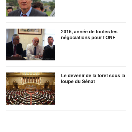
2016, année de toutes les
négociations pour l’ONF
Le devenir de la forêt sous la
loupe du Sénat