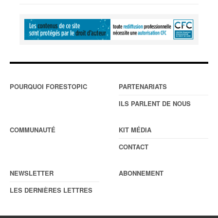
POURQUOI FORESTOPIC
PARTENARIATS
ILS PARLENT DE NOUS
COMMUNAUTÉ
KIT MÉDIA
CONTACT
NEWSLETTER
ABONNEMENT
LES DERNIÈRES LETTRES