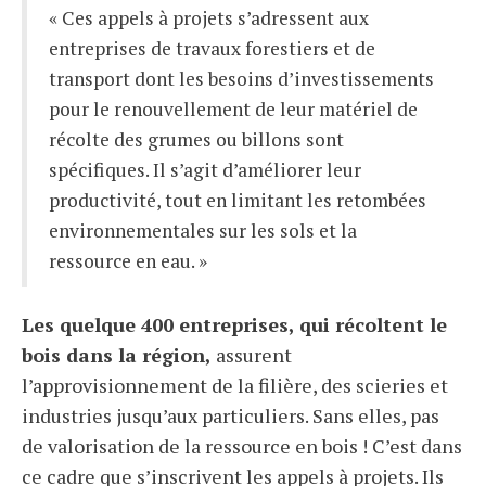
« Ces appels à projets s’adressent aux
entreprises de travaux forestiers et de
transport dont les besoins d’investissements
pour le renouvellement de leur matériel de
récolte des grumes ou billons sont
spécifiques. Il s’agit d’améliorer leur
productivité, tout en limitant les retombées
environnementales sur les sols et la
ressource en eau. »
Les quelque 400 entreprises, qui récoltent le
bois dans la région,
assurent
l’approvisionnement de la filière, des scieries et
industries jusqu’aux particuliers. Sans elles, pas
de valorisation de la ressource en bois ! C’est dans
ce cadre que s’inscrivent les appels à projets. Ils