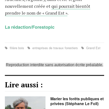
nouvellement créée et
qui pourrait bientôt
prendre le nom de « Grand Est »
.
La rédaction/Forestopic
filière bois
entreprises de travaux forestiers
Grand Est
Reproduction interdite sans autorisation écrite préalable.
Lire aussi :
Marier les forêts publiques et
privées (Stéphane Le Foll)