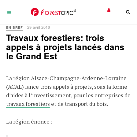
Panneau de gestion des cookies
29 avril 2016
EN BREF
Travaux forestiers: trois
appels à projets lancés dans
le Grand Est
La région Alsace-Champagne-Ardenne-Lorraine
(ACAL) lance trois appels à projets, sous la forme
d’aides à l’investissement, pour les
entreprises de
travaux forestiers
et de transport du bois.
La région énonce :