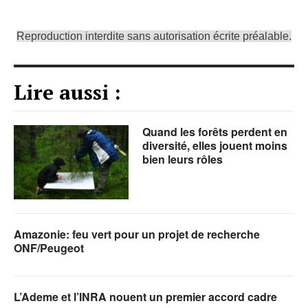
Reproduction interdite sans autorisation écrite préalable.
Lire aussi :
Quand les forêts perdent en
diversité, elles jouent moins
bien leurs rôles
Amazonie: feu vert pour un projet de recherche
ONF/Peugeot
L’Ademe et l’INRA nouent un premier accord cadre