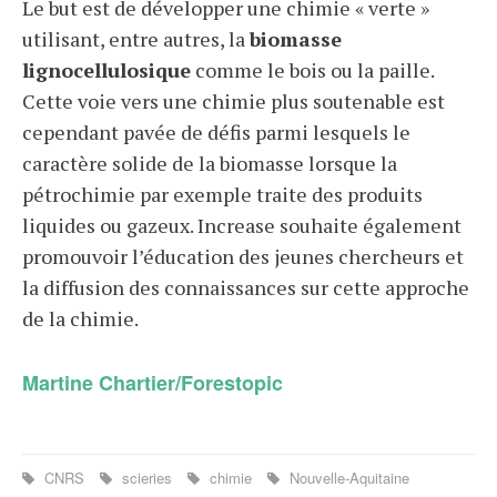
Le but est de développer une chimie « verte »
utilisant, entre autres, la
biomasse
lignocellulosique
comme le bois ou la paille.
Cette voie vers une chimie plus soutenable est
cependant pavée de défis parmi lesquels le
caractère solide de la biomasse lorsque la
pétrochimie par exemple traite des produits
liquides ou gazeux. Increase souhaite également
promouvoir l’éducation des jeunes chercheurs et
la diffusion des connaissances sur cette approche
de la chimie.
Martine Chartier/Forestopic
CNRS
scieries
chimie
Nouvelle-Aquitaine