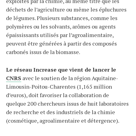
exploités par la chimie, au même titre que les
déchets de l’agriculture ou même les épluchures
de légumes. Plusieurs substances, comme les
polymères ou les solvants, arômes ou agents
épaississants utilisés par l’agroalimentaire,
peuvent être générées à partir des composés
carbonés issus de la biomasse.
Le réseau Increase que vient de lancer le
CNRS
avec le soutien de la région Aquitaine-
Limousin-Poitou-Charentes (1,165 million
d’euros), doit favoriser la collaboration de
quelque 200 chercheurs issus de huit laboratoires
de recherche et des industriels de la chimie
(cosmétique, agroalimentaire et détergence).