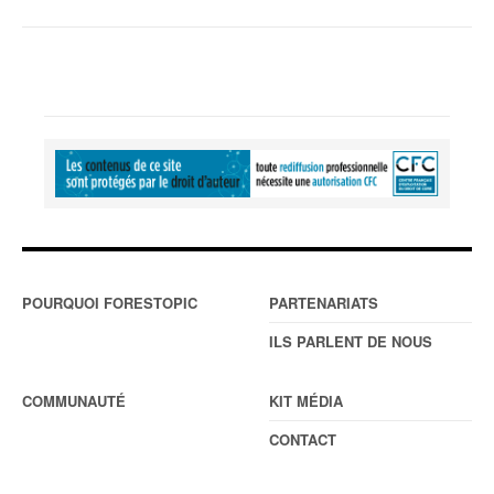
POURQUOI FORESTOPIC
PARTENARIATS
ILS PARLENT DE NOUS
COMMUNAUTÉ
KIT MÉDIA
CONTACT