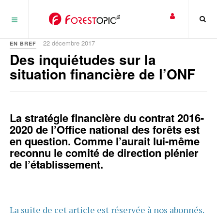
Panneau de gestion des cookies
22 décembre 2017
EN BREF
Des inquiétudes sur la
situation financière de l’ONF
La stratégie financière du contrat 2016-
2020 de l’Office national des forêts est
en question. Comme l’aurait lui-même
reconnu le comité de direction plénier
de l’établissement.
La suite de cet article est réservée à nos abonnés.