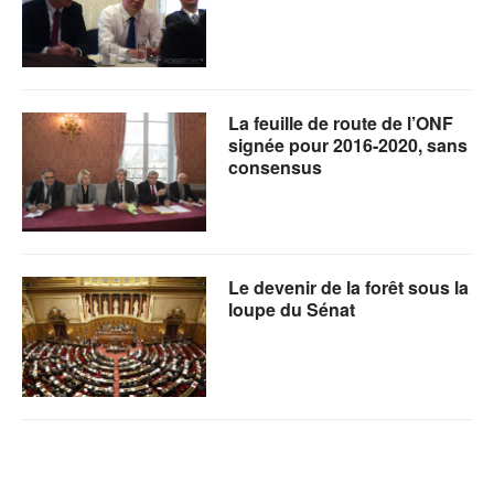
La feuille de route de l’ONF
signée pour 2016-2020, sans
consensus
Le devenir de la forêt sous la
loupe du Sénat