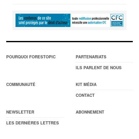
POURQUOI FORESTOPIC
PARTENARIATS
ILS PARLENT DE NOUS
COMMUNAUTÉ
KIT MÉDIA
CONTACT
NEWSLETTER
ABONNEMENT
LES DERNIÈRES LETTRES