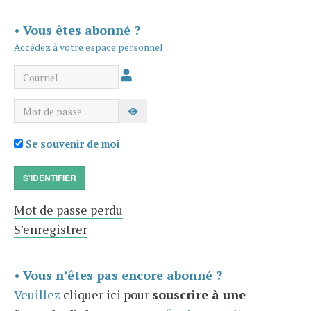
•
Vous êtes abonné ?
Accédez à votre espace personnel :
Courriel
Mot de passe
AFFICHER LE MOT DE PASSE
Se souvenir de moi
S'IDENTIFIER
Mot de passe perdu
S'enregistrer
•
Vous n’êtes pas encore abonné ?
Veuillez
cliquer ici pour
souscrire à une