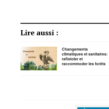
Lire aussi :
Changements
climatiques et sanitaires:
rafistoler et
raccommoder les forêts