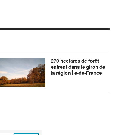
270 hectares de forêt
entrent dans le giron de
la région Île-de-France