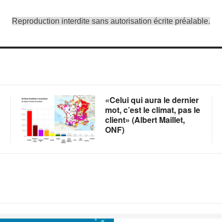
Reproduction interdite sans autorisation écrite préalable.
«Celui qui aura le dernier
mot, c’est le climat, pas le
client» (Albert Maillet,
ONF)