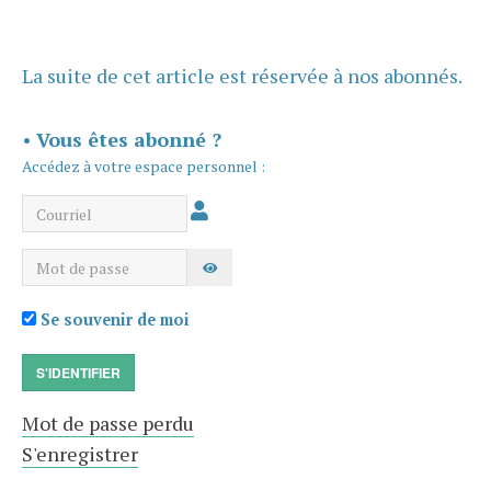
La suite de cet article est réservée à nos abonnés.
•
Vous êtes abonné ?
Accédez à votre espace personnel :
Courriel
Mot de passe
AFFICHER LE MOT DE PASSE
Se souvenir de moi
S'IDENTIFIER
Mot de passe perdu
S'enregistrer