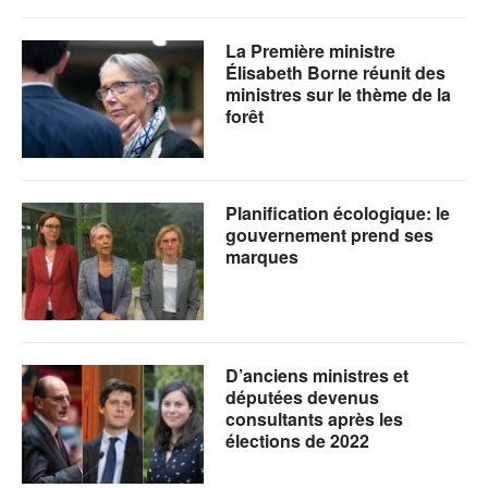
La Première ministre
Élisabeth Borne réunit des
ministres sur le thème de la
forêt
Planification écologique: le
gouvernement prend ses
marques
D’anciens ministres et
députées devenus
consultants après les
élections de 2022