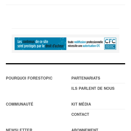
POURQUOI FORESTOPIC
PARTENARIATS
ILS PARLENT DE NOUS
COMMUNAUTÉ
KIT MÉDIA
CONTACT
NEWSLETTER
ABONNEMENT