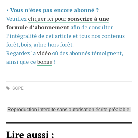
•
Vous n’êtes pas encore abonné ?
Veuillez
cliquer ici pour
souscrire à une
formule d’abonnement
afin de consulter
l’intégralité de cet article et tous nos contenus
forêt, bois, arbre hors forêt.
Regardez la
vidéo
où des abonnés témoignent,
ainsi que ce
bonus
!
SGPE
Reproduction interdite sans autorisation écrite préalable.
Lire aussi :