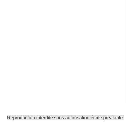
Reproduction interdite sans autorisation écrite préalable.