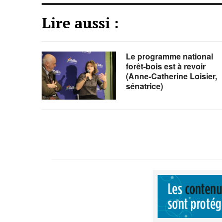
Lire aussi :
Le programme national
forêt-bois est à revoir
(Anne-Catherine Loisier,
sénatrice)