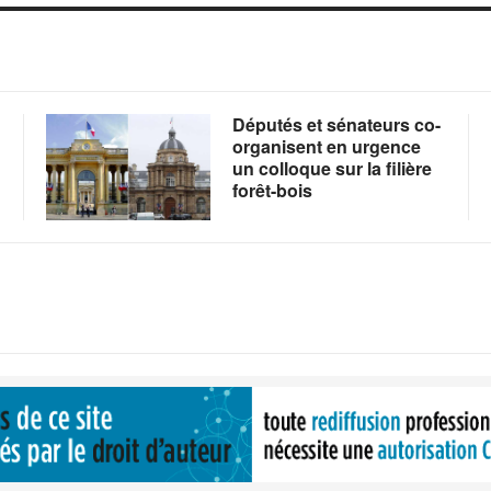
Députés et sénateurs co-
organisent en urgence
un colloque sur la filière
forêt-bois