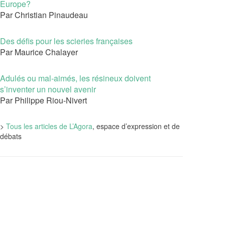
Europe?
Par Christian Pinaudeau
Des défis pour les scieries françaises
Par Maurice Chalayer
Adulés ou mal-aimés, les résineux doivent
s’inventer un nouvel avenir
Par Philippe Riou-Nivert
>
Tous les articles de L’Agora
, espace d’expression et de
débats