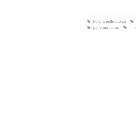
bois lamellé-croisé
parlementaires
Fil