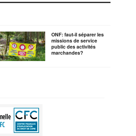
ONF: faut-il séparer les
missions de service
public des activités
marchandes?