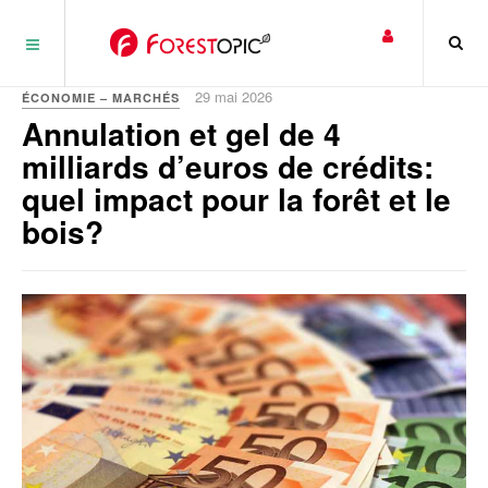
Panneau de gestion des cookies
29 mai 2026
ÉCONOMIE – MARCHÉS
Annulation et gel de 4
milliards d’euros de crédits:
quel impact pour la forêt et le
bois?