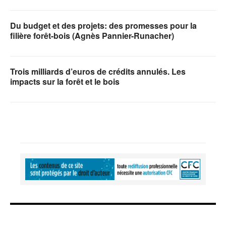
Du budget et des projets: des promesses pour la
filière forêt-bois (Agnès Pannier-Runacher)
Trois milliards d’euros de crédits annulés. Les
impacts sur la forêt et le bois