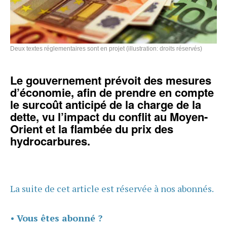
Deux textes réglementaires sont en projet (illustration: droits réservés)
Le gouvernement prévoit des mesures
d’économie, afin de prendre en compte
le surcoût anticipé de la charge de la
dette, vu l’impact du conflit au Moyen-
Orient et la flambée du prix des
hydrocarbures.
La suite de cet article est réservée à nos abonnés.
•
Vous êtes abonné ?