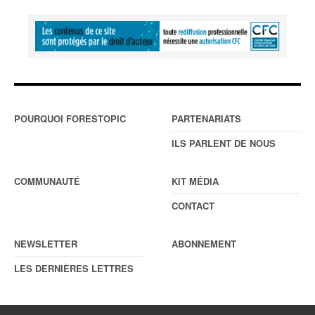
POURQUOI FORESTOPIC
PARTENARIATS
ILS PARLENT DE NOUS
COMMUNAUTÉ
KIT MÉDIA
CONTACT
NEWSLETTER
ABONNEMENT
LES DERNIÈRES LETTRES