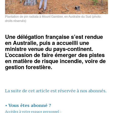
Plantation de pin radiata à Mount Gambier, en Australie du Sud (photo:
droits réservés)
Une délégation française s’est rendue
en Australie, puis a accueilli une
ministre venue du pays-continent.
L’occasion de faire émerger des pistes
en matière de risque incendie, voire de
gestion forestière.
La suite de cet article est réservée à nos abonnés.
•
Vous êtes abonné ?
Accédez à votre espace personnel :