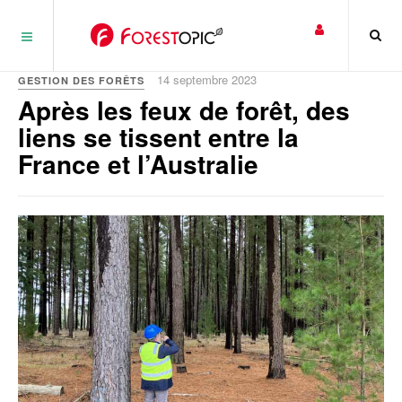
Panneau de gestion des cookies
14 septembre 2023
GESTION DES FORÊTS
Après les feux de forêt, des
liens se tissent entre la
France et l’Australie