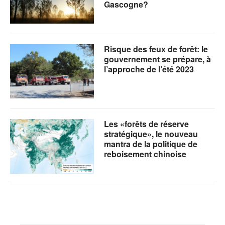
Gascogne?
Risque des feux de forêt: le
gouvernement se prépare, à
l’approche de l’été 2023
Les «forêts de réserve
stratégique», le nouveau
mantra de la politique de
reboisement chinoise