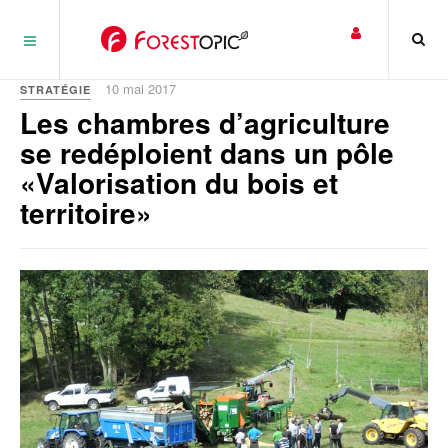
Panneau de gestion des cookies
10 mai 2017
STRATÉGIE
Les chambres d’agriculture
se redéploient dans un pôle
«Valorisation du bois et
territoire»