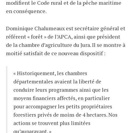
modifient le Code rural et de la pêche maritime
en conséquence.
Dominique Chalumeaux est secrétaire général et
référent « forêt » de l’APCA, ainsi que président
de la chambre d’agriculture du Jura. Il se montre à
moitié satisfait de ce nouveau dispositif :
« Historiquement, les chambres
départementales avaient la liberté de
conduire leurs programmes ainsi que les
moyens financiers affectés, en particulier
pour accompagner les petits propriétaires
forestiers privés de moins de 4 hectares. Nos
actions se trouvent plus limitées
qu’auparavant. »