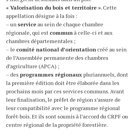
« Valorisation du bois et territoire »
. Cette
appellation désigne à la fois :
– un
service
au sein de chaque chambre
régionale, qui est
commun
à celle-ci et aux
chambres départementales ;
– le
comité national d’orientation
créé au sein
de l’Assemblée permanente des chambres
d’agriculture (APCA) ;
– des
programmes régionaux
pluriannuels, dont
la première édition doit être élaborée dans les
prochains mois par ces services communs. Avant
leur finalisation, le préfet de région s’assure de
leur compatibilité avec le programme régional
forêt-bois. Et ils sont soumis à l’accord du CRPF ou
centre régional de la propriété forestière.