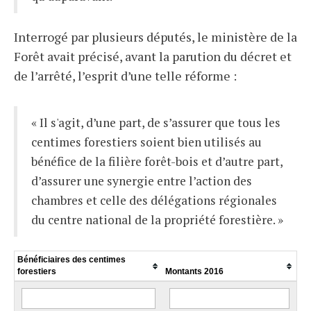
Interrogé par plusieurs députés, le ministère de la
Forêt avait précisé, avant la parution du décret et
de l’arrêté, l’esprit d’une telle réforme :
« Il s'agit, d’une part, de s’assurer que tous les
centimes forestiers soient bien utilisés au
bénéfice de la filière forêt-bois et d’autre part,
d’assurer une synergie entre l’action des
chambres et celle des délégations régionales
du centre national de la propriété forestière. »
Bénéficiaires des centimes
forestiers
Montants 2016