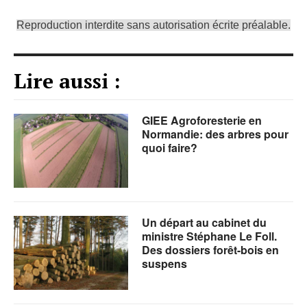
Reproduction interdite sans autorisation écrite préalable.
Lire aussi :
GIEE Agroforesterie en
Normandie: des arbres pour
quoi faire?
Un départ au cabinet du
ministre Stéphane Le Foll.
Des dossiers forêt-bois en
suspens