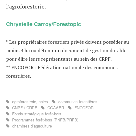
l’
agroforesterie
.
Chrystelle Carroy/Forestopic
* Les propriétaires forestiers privés doivent posséder au
moins 4 ha ou détenir un document de gestion durable
pour élire leurs représentants au sein des CRPF.
** FNCOFOR : Fédération nationale des communes
forestières.
agroforesterie, haies
communes forestières
CNPF / CRPF
CGAAER
FNCOFOR
Fonds stratégique forêt-bois
Programmes forêt-bois (PNFB/PRFB)
chambres d’agriculture