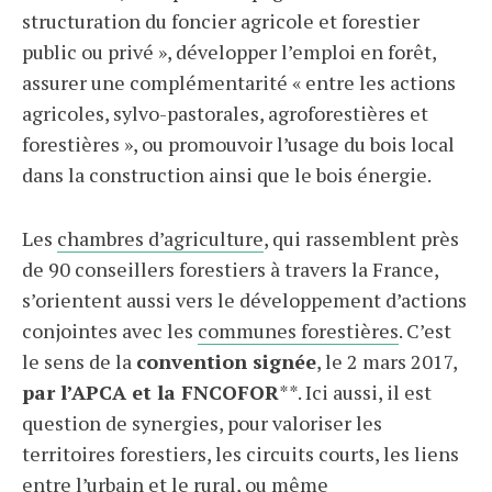
structuration du foncier agricole et forestier
public ou privé », développer l’emploi en forêt,
assurer une complémentarité « entre les actions
agricoles, sylvo-pastorales, agroforestières et
forestières », ou promouvoir l’usage du bois local
dans la construction ainsi que le bois énergie.
Les
chambres d’agriculture
, qui rassemblent près
de 90 conseillers forestiers à travers la France,
s’orientent aussi vers le développement d’actions
conjointes avec les
communes forestières
. C’est
le sens de la
convention signée
, le 2 mars 2017,
par l’APCA et la FNCOFOR
**. Ici aussi, il est
question de synergies, pour valoriser les
territoires forestiers, les circuits courts, les liens
entre l’urbain et le rural, ou même