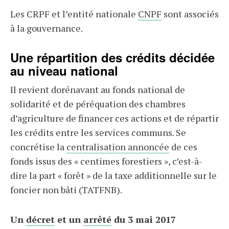
Les CRPF et l’entité nationale
CNPF
sont associés
à la gouvernance.
Une répartition des crédits décidée
au niveau national
Il revient dorénavant au fonds national de
solidarité et de péréquation des chambres
d’agriculture de financer ces actions et de répartir
les crédits entre les services communs. Se
concrétise la
centralisation annoncée
de ces
fonds issus des « centimes forestiers », c’est-à-
dire la part « forêt » de la taxe additionnelle sur le
foncier non bâti (TATFNB).
Un
décret
et un
arrêté
du 3 mai 2017