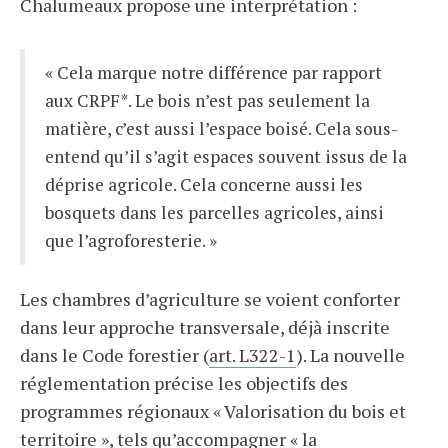
Chalumeaux propose une interprétation :
« Cela marque notre différence par rapport
aux CRPF*. Le bois n’est pas seulement la
matière, c’est aussi l’espace boisé. Cela sous-
entend qu’il s’agit espaces souvent issus de la
déprise agricole. Cela concerne aussi les
bosquets dans les parcelles agricoles, ainsi
que l’agroforesterie. »
Les chambres d’agriculture se voient conforter
dans leur approche transversale, déjà inscrite
dans le Code forestier (
art. L322-1
). La nouvelle
réglementation précise les objectifs des
programmes régionaux « Valorisation du bois et
territoire », tels qu’accompagner « la