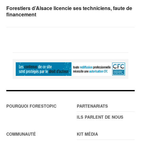
Forestiers d’Alsace licencie ses techniciens, faute de
financement
POURQUOI FORESTOPIC
PARTENARIATS
ILS PARLENT DE NOUS
COMMUNAUTÉ
KIT MÉDIA