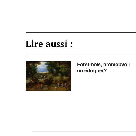
Lire aussi :
Forêt-bois, promouvoir
ou éduquer?