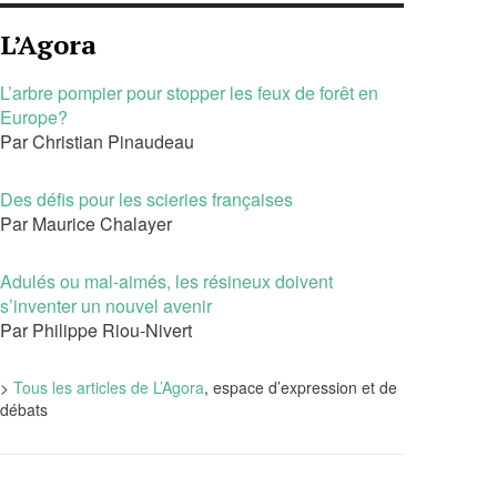
L’Agora
L’arbre pompier pour stopper les feux de forêt en
Europe?
Par Christian Pinaudeau
Des défis pour les scieries françaises
Par Maurice Chalayer
Adulés ou mal-aimés, les résineux doivent
s’inventer un nouvel avenir
Par Philippe Riou-Nivert
>
Tous les articles de L’Agora
, espace d’expression et de
débats