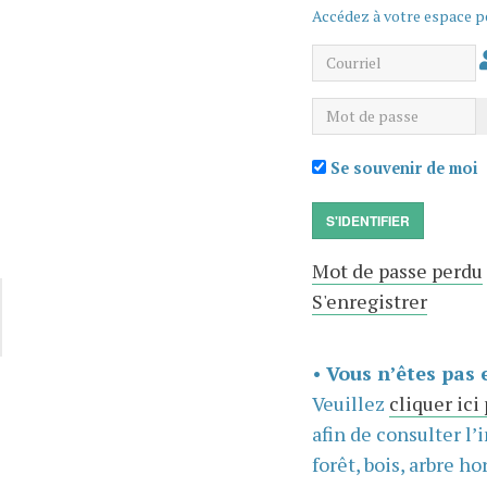
Accédez à votre espace p
Courriel
Mot de passe
Se souvenir de moi
S'IDENTIFIER
Mot de passe perdu
S'enregistrer
•
Vous n’êtes pas 
Veuillez
cliquer ici
afin de consulter l’
forêt, bois, arbre hor