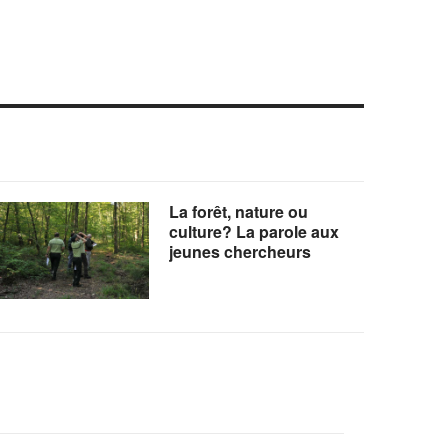
La forêt, nature ou
culture? La parole aux
jeunes chercheurs