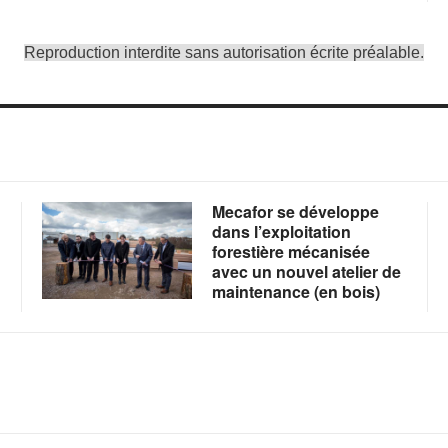
Reproduction interdite sans autorisation écrite préalable.
Mecafor se développe
dans l’exploitation
forestière mécanisée
avec un nouvel atelier de
maintenance (en bois)