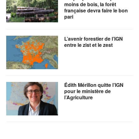
moins de bois, la forêt
française devra faire le bon
pari
L’avenir forestier de l’IGN
entre le zist et le zest
Édith Mérillon quitte l’IGN
pour le ministère de
l’Agriculture