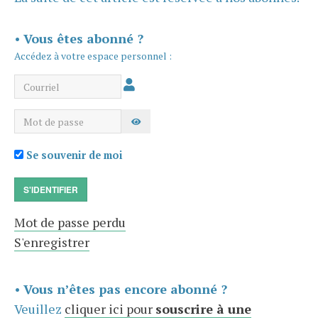
•
Vous êtes abonné ?
Accédez à votre espace personnel :
Courriel
Mot de passe
AFFICHER LE MOT DE PASSE
Se souvenir de moi
S'IDENTIFIER
Mot de passe perdu
S'enregistrer
•
Vous n’êtes pas encore abonné ?
Veuillez
cliquer ici pour
souscrire à une