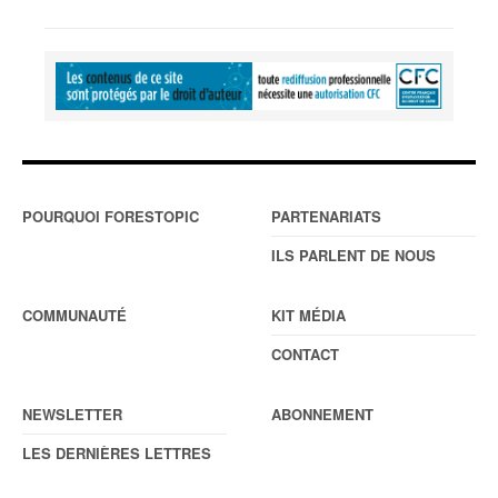
POURQUOI FORESTOPIC
PARTENARIATS
ILS PARLENT DE NOUS
COMMUNAUTÉ
KIT MÉDIA
CONTACT
NEWSLETTER
ABONNEMENT
LES DERNIÈRES LETTRES