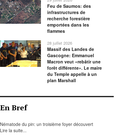
Feu de Saumos: des
infrastructures de
recherche forestière
emportées dans les
flammes
28 juillet 2026
Massif des Landes de
Gascogne: Emmanuel
Macron veut «rebâtir une
forêt différente». Le maire
du Temple appelle à un
plan Marshall
En Bref
Nématode du pin: un troisième foyer découvert
Lire la suite...