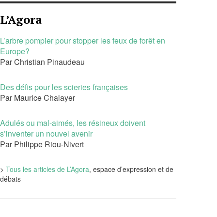
L’Agora
L’arbre pompier pour stopper les feux de forêt en
Europe?
Par Christian Pinaudeau
Des défis pour les scieries françaises
Par Maurice Chalayer
Adulés ou mal-aimés, les résineux doivent
s’inventer un nouvel avenir
Par Philippe Riou-Nivert
>
Tous les articles de L’Agora
, espace d’expression et de
débats