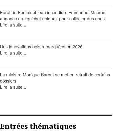
Forêt de Fontainebleau incendiée: Emmanuel Macron
annonce un «guichet unique» pour collecter des dons
Lire la suite...
Des innovations bois remarquées en 2026
Lire la suite...
La ministre Monique Barbut se met en retrait de certains
dossiers
Lire la suite...
Entrées thématiques