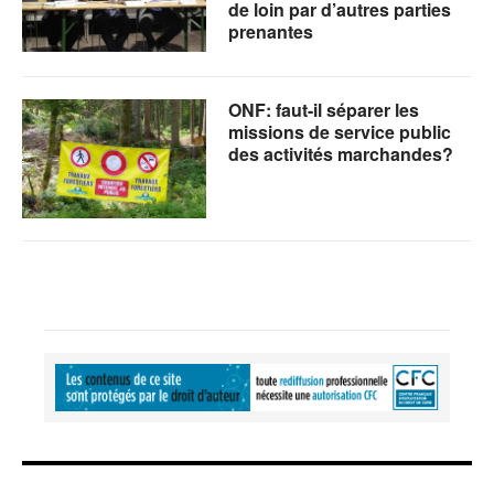
de loin par d’autres parties
prenantes
ONF: faut-il séparer les
missions de service public
des activités marchandes?