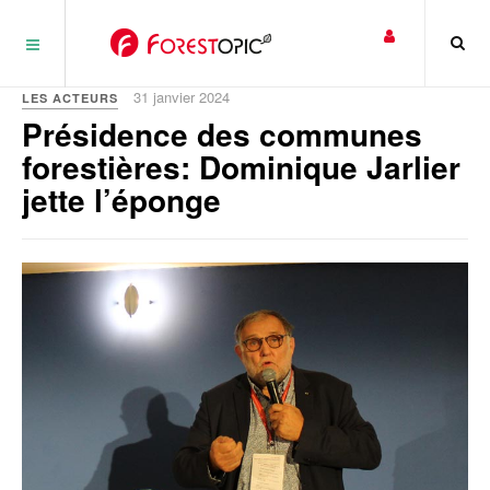
Panneau de gestion des cookies
31 janvier 2024
LES ACTEURS
Présidence des communes
forestières: Dominique Jarlier
jette l’éponge