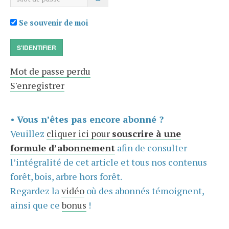
Se souvenir de moi
S'IDENTIFIER
Mot de passe perdu
S'enregistrer
•
Vous n’êtes pas encore abonné ?
Veuillez
cliquer ici pour
souscrire à une
formule d’abonnement
afin de consulter
l’intégralité de cet article et tous nos contenus
forêt, bois, arbre hors forêt.
Regardez la
vidéo
où des abonnés témoignent,
ainsi que ce
bonus
!