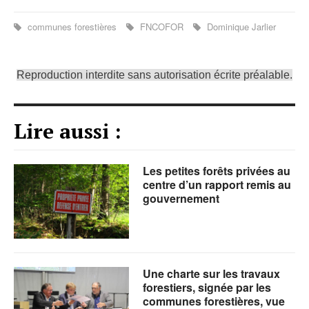
communes forestières
FNCOFOR
Dominique Jarlier
Reproduction interdite sans autorisation écrite préalable.
Lire aussi :
Les petites forêts privées au
centre d’un rapport remis au
gouvernement
Une charte sur les travaux
forestiers, signée par les
communes forestières, vue