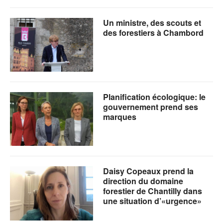
Un ministre, des scouts et
des forestiers à Chambord
Planification écologique: le
gouvernement prend ses
marques
Daisy Copeaux prend la
direction du domaine
forestier de Chantilly dans
une situation d’«urgence»