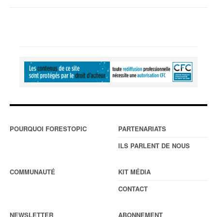
POURQUOI FORESTOPIC
PARTENARIATS
ILS PARLENT DE NOUS
COMMUNAUTÉ
KIT MÉDIA
CONTACT
NEWSLETTER
ABONNEMENT