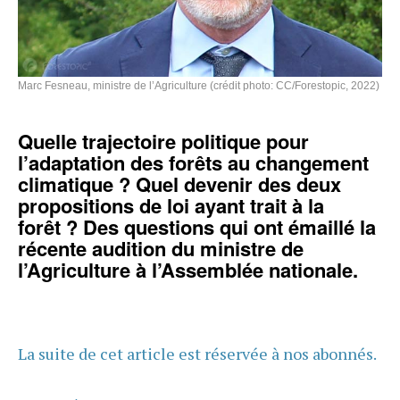
Marc Fesneau, ministre de l’Agriculture (crédit photo: CC/Forestopic, 2022)
Quelle trajectoire politique pour
l’adaptation des forêts au changement
climatique ? Quel devenir des deux
propositions de loi ayant trait à la
forêt ? Des questions qui ont émaillé la
récente audition du ministre de
l’Agriculture à l’Assemblée nationale.
La suite de cet article est réservée à nos abonnés.