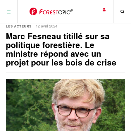
Panneau de gestion des cookies
12 avril 2024
LES ACTEURS
Marc Fesneau titillé sur sa
politique forestière. Le
ministre répond avec un
projet pour les bois de crise