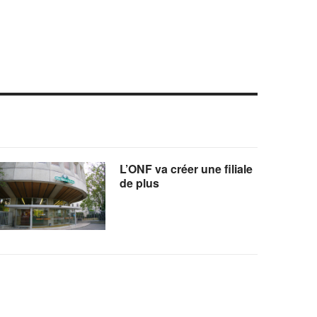
L’ONF va créer une filiale
de plus