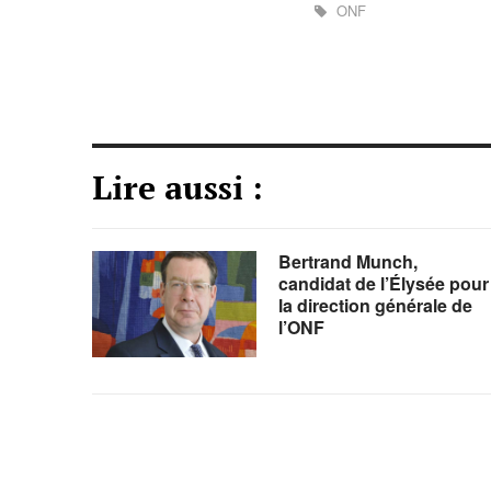
ONF
Lire aussi :
Bertrand Munch,
candidat de l’Élysée pour
la direction générale de
l’ONF