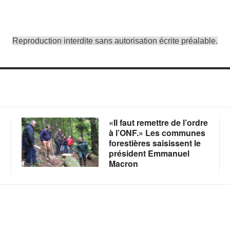
Reproduction interdite sans autorisation écrite préalable.
«Il faut remettre de l’ordre
à l’ONF.» Les communes
forestières saisissent le
président Emmanuel
Macron