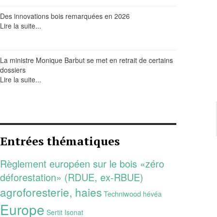
Des innovations bois remarquées en 2026
Lire la suite...
La ministre Monique Barbut se met en retrait de certains
dossiers
Lire la suite...
Entrées thématiques
Règlement européen sur le bois «zéro
déforestation» (RDUE, ex-RBUE)
agroforesterie, haies
Techniwood
hévéa
Europe
Sertit
Isonat