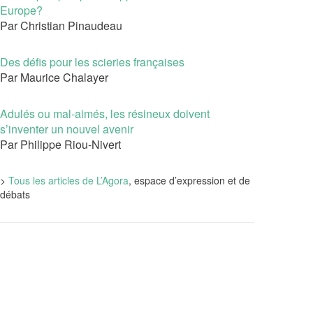
Europe?
Par Christian Pinaudeau
Des défis pour les scieries françaises
Par Maurice Chalayer
Adulés ou mal-aimés, les résineux doivent
s’inventer un nouvel avenir
Par Philippe Riou-Nivert
>
Tous les articles de L’Agora
, espace d’expression et de
débats