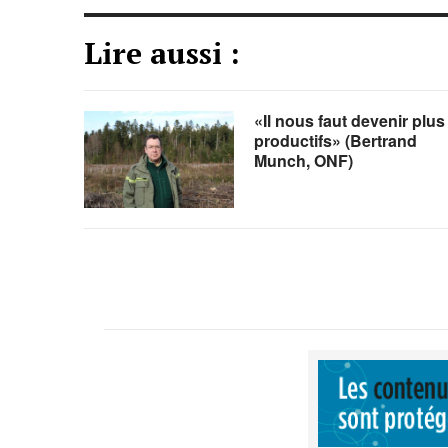
Lire aussi :
«Il nous faut devenir plus
productifs» (Bertrand
Munch, ONF)