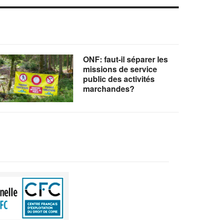
ONF: faut-il séparer les
missions de service
public des activités
marchandes?