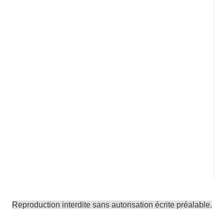
Reproduction interdite sans autorisation écrite préalable.