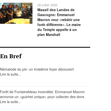
28 juillet 2026
Massif des Landes de
Gascogne: Emmanuel
Macron veut «rebâtir une
forêt différente». Le maire
du Temple appelle à un
plan Marshall
En Bref
Nématode du pin: un troisième foyer découvert
Lire la suite...
Forêt de Fontainebleau incendiée: Emmanuel Macron
annonce un «guichet unique» pour collecter des dons
Lire la suite...