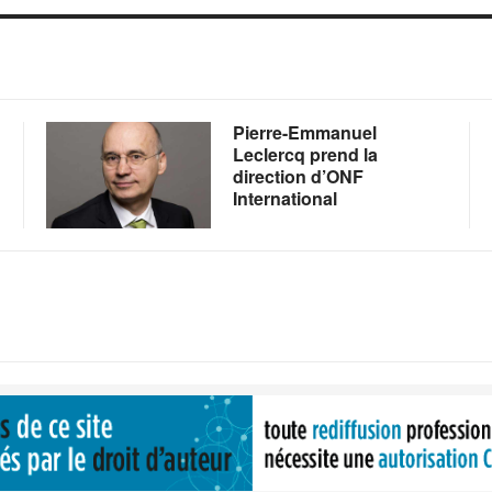
Pierre-Emmanuel
Leclercq prend la
direction d’ONF
International