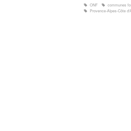
ONF
communes for
Provence-Alpes-Côte d'