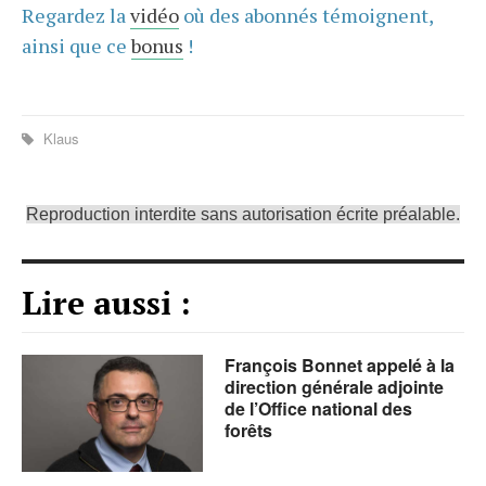
Regardez la
vidéo
où des abonnés témoignent,
ainsi que ce
bonus
!
Klaus
Reproduction interdite sans autorisation écrite préalable.
Lire aussi :
François Bonnet appelé à la
direction générale adjointe
de l’Office national des
forêts