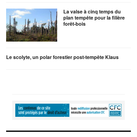
La valse à cinq temps du
plan tempête pour la filière
forêt-bois
Le scolyte, un polar forestier post-tempête Klaus