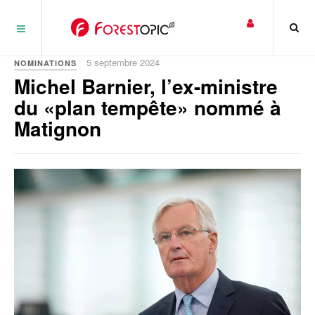
Panneau de gestion des cookies
5 septembre 2024
NOMINATIONS
Michel Barnier, l’ex-ministre
du «plan tempête» nommé à
Matignon