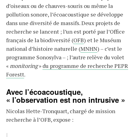
d’oiseaux ou de chauves-souris ou même la
pollution sonore, l’écoacoustique se développe
dans une diversité de massifs. Deux projets de
recherche se lancent ; l’un est porté par l’Office
français de la biodiversité (
OFB
) et le Muséum
national d’histoire naturelle (
MNHN
) – c’est le
programme Sonosylva – ; l’autre relève du volet
«
monitoring
»
du programme de recherche PEPR
Forestt
.
Avec l’écoacoustique,
« l’observation est non intrusive »
Nicolas Hette-Tronquart, chargé de mission
recherche à l’OFB, expose :