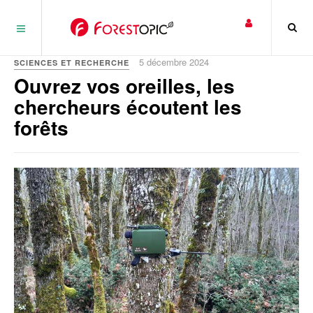
Panneau de gestion des cookies
5 décembre 2024
SCIENCES ET RECHERCHE
Ouvrez vos oreilles, les
chercheurs écoutent les
forêts