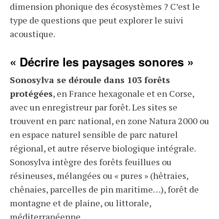
dimension phonique des écosystèmes ? C’est le
type de questions que peut explorer le suivi
acoustique.
« Décrire les paysages sonores »
Sonosylva se déroule dans 103 forêts
protégées
, en France hexagonale et en Corse,
avec un enregistreur par forêt. Les sites se
trouvent en parc national, en zone Natura 2000 ou
en espace naturel sensible de parc naturel
régional, et autre réserve biologique intégrale.
Sonosylva intègre des forêts feuillues ou
résineuses, mélangées ou « pures » (hêtraies,
chênaies, parcelles de pin maritime…), forêt de
montagne et de plaine, ou littorale,
méditerranéenne.