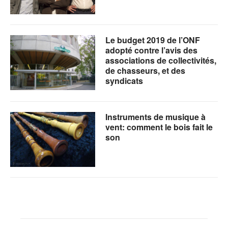
Le budget 2019 de l’ONF
adopté contre l’avis des
associations de collectivités,
de chasseurs, et des
syndicats
Instruments de musique à
vent: comment le bois fait le
son