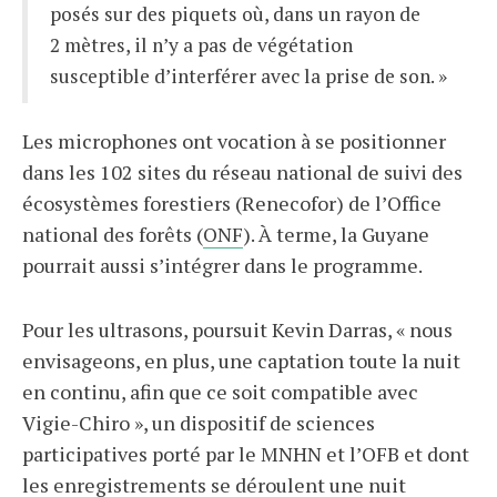
posés sur des piquets où, dans un rayon de
2 mètres, il n’y a pas de végétation
susceptible d’interférer avec la prise de son. »
Les microphones ont vocation à se positionner
dans les 102 sites du réseau national de suivi des
écosystèmes forestiers (Renecofor) de l’Office
national des forêts (
ONF
). À terme, la Guyane
pourrait aussi s’intégrer dans le programme.
Pour les ultrasons, poursuit Kevin Darras, « nous
envisageons, en plus, une captation toute la nuit
en continu, afin que ce soit compatible avec
Vigie-Chiro », un dispositif de sciences
participatives porté par le MNHN et l’OFB et dont
les enregistrements se déroulent une nuit