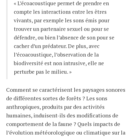
« L’écoacoustique permet de prendre en
compte les interactions entre les êtres
vivants, par exemple les sons émis pour
trouver un partenaire sexuel ou pour se
défendre, ou bien l’absence de son pour se
cacher d’un prédateur. De plus, avec
l’écoacoustique, l’observation de la
biodiversité est non intrusive, elle ne
perturbe pas le milieu. »
Comment se caractérisent les paysages sonores
de différentes sortes de forêts ? Les sons
anthropiques, produits par des activités
humaines, induisent-ils des modifications de
comportement de la faune ? Quels impacts de
l’évolution météorologique ou climatique sur la