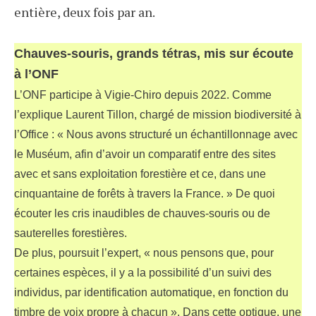
entière, deux fois par an.
Chauves-souris, grands tétras, mis sur écoute
à l’ONF
L’ONF participe à Vigie-Chiro depuis 2022. Comme
l’explique Laurent Tillon, chargé de mission biodiversité à
l’Office : « Nous avons structuré un échantillonnage avec
le Muséum, afin d’avoir un comparatif entre des sites
avec et sans exploitation forestière et ce, dans une
cinquantaine de forêts à travers la France. » De quoi
écouter les cris inaudibles de chauves-souris ou de
sauterelles forestières.
De plus, poursuit l’expert, « nous pensons que, pour
certaines espèces, il y a la possibilité d’un suivi des
individus, par identification automatique, en fonction du
timbre de voix propre à chacun ». Dans cette optique, une