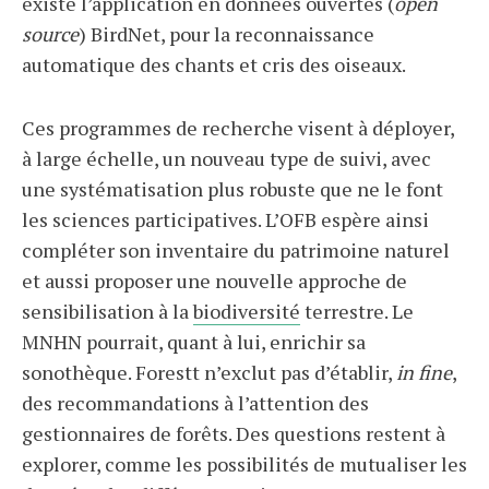
existe l’application en données ouvertes (
open
source
) BirdNet, pour la reconnaissance
automatique des chants et cris des oiseaux.
Ces programmes de recherche visent à déployer,
à large échelle, un nouveau type de suivi, avec
une systématisation plus robuste que ne le font
les sciences participatives. L’OFB espère ainsi
compléter son inventaire du patrimoine naturel
et aussi proposer une nouvelle approche de
sensibilisation à la
biodiversité
terrestre. Le
MNHN pourrait, quant à lui, enrichir sa
sonothèque. Forestt n’exclut pas d’établir,
in fine
,
des recommandations à l’attention des
gestionnaires de forêts. Des questions restent à
explorer, comme les possibilités de mutualiser les