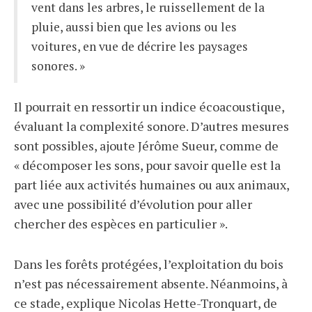
vent dans les arbres, le ruissellement de la
pluie, aussi bien que les avions ou les
voitures, en vue de décrire les paysages
sonores. »
Il pourrait en ressortir un indice écoacoustique,
évaluant la complexité sonore. D’autres mesures
sont possibles, ajoute Jérôme Sueur, comme de
« décomposer les sons, pour savoir quelle est la
part liée aux activités humaines ou aux animaux,
avec une possibilité d’évolution pour aller
chercher des espèces en particulier ».
Dans les forêts protégées, l’exploitation du bois
n’est pas nécessairement absente. Néanmoins, à
ce stade, explique Nicolas Hette-Tronquart, de