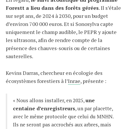
Forestt a lieu dans des forêts gérées
. Il s’étale
sur sept ans, de 2024 à 2030, pour un budget
d’environ 700 000 euros. Et si Sonosylva capte
uniquement le champ audible, le PEPR y ajoute
les ultrasons, afin de rendre compte de la
présence des chauves-souris ou de certaines
sauterelles.
Kevins Darras, chercheur en écologie des
écosystèmes forestiers à l’
Inrae
, présente :
« Nous allons installer, en 2025,
une
centaine d’enregistreurs
, un par placette,
avec le même protocole que celui du MNHN.
Ils ne seront pas accrochés aux arbres, mais