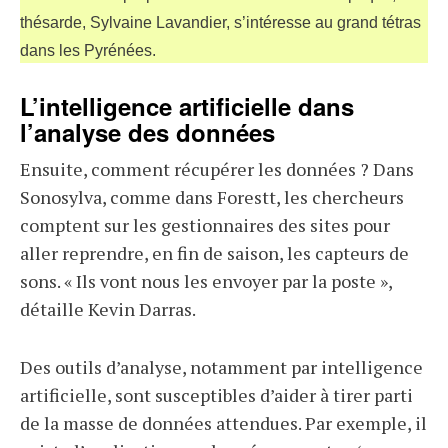
thésarde, Sylvaine Lavandier, s’intéresse au grand tétras
dans les Pyrénées.
L’intelligence artificielle dans
l’analyse des données
Ensuite, comment récupérer les données ? Dans
Sonosylva, comme dans Forestt, les chercheurs
comptent sur les gestionnaires des sites pour
aller reprendre, en fin de saison, les capteurs de
sons. « Ils vont nous les envoyer par la poste »,
détaille Kevin Darras.
Des outils d’analyse, notamment par intelligence
artificielle, sont susceptibles d’aider à tirer parti
de la masse de données attendues. Par exemple, il