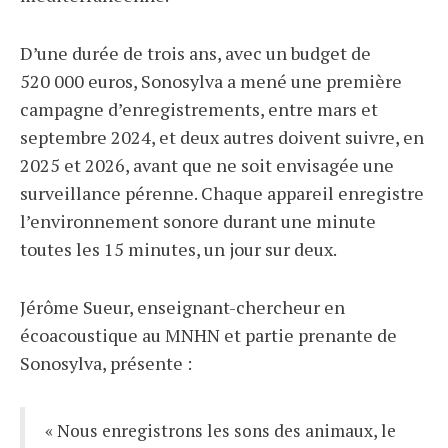
D’une durée de trois ans, avec un budget de
520 000 euros, Sonosylva a mené une première
campagne d’enregistrements, entre mars et
septembre 2024, et deux autres doivent suivre, en
2025 et 2026, avant que ne soit envisagée une
surveillance pérenne. Chaque appareil enregistre
l’environnement sonore durant une minute
toutes les 15
minutes, un jour sur deux.
Jérôme Sueur, enseignant-chercheur en
écoacoustique au MNHN et partie prenante de
Sonosylva, présente :
« Nous enregistrons les sons des animaux, le