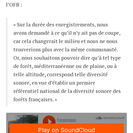
l’OFB :
« Sur la durée des enregistrements, nous
avons demandé à ce qu’il n’y ait pas de coupe,
car cela changerait le milieu et nous ne nous
trouverions plus avec la même communauté.
Or, nous souhaitons pouvoir dire qu’à tel type
de forêt, méditerranéenne ou de plaine, ou à
telle altitude, correspond telle diversité
sonore, en vue d’établir un premier
référentiel national de la diversité sonore des
forêts françaises.
»