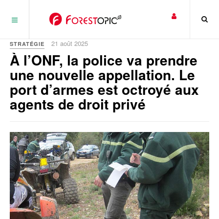
Panneau de gestion des cookies
21 août 2025
STRATÉGIE
À l’ONF, la police va prendre
une nouvelle appellation. Le
port d’armes est octroyé aux
agents de droit privé