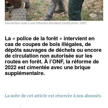
Intervention suite à une infraction forestière (crédit photo: ONF)
La « police de la forêt » intervient en
cas de coupes de bois illégales, de
dépôts sauvages de déchets ou encore
de circulation non autorisée sur les
routes en forêt. À l’ONF, la réforme de
2022 est cimentée avec une brique
supplémentaire.
La suite de cet article est réservée à nos abonnés.