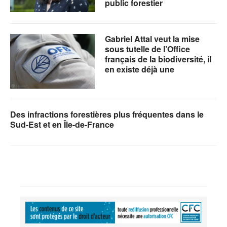
public forestier
Gabriel Attal veut la mise
sous tutelle de l’Office
français de la biodiversité, il
en existe déjà une
Des infractions forestières plus fréquentes dans le
Sud-Est et en Île-de-France