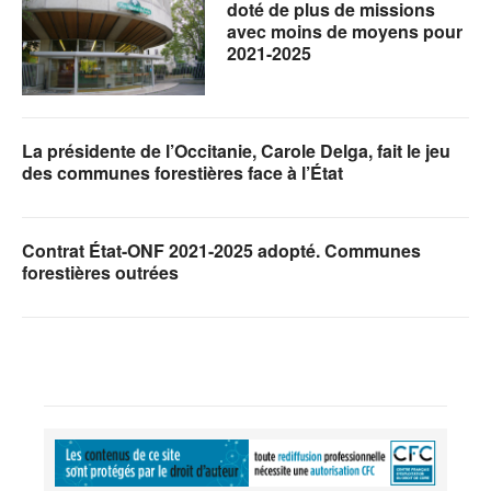
doté de plus de missions
avec moins de moyens pour
2021-2025
La présidente de l’Occitanie, Carole Delga, fait le jeu
des communes forestières face à l’État
Contrat État-ONF 2021-2025 adopté. Communes
forestières outrées