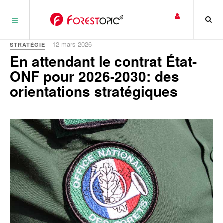
Panneau de gestion des cookies
12 mars 2026
STRATÉGIE
En attendant le contrat État-
ONF pour 2026-2030: des
orientations stratégiques