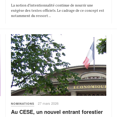
La notion d’intentionnalité continue de nourrir une
exégèse des textes officiels. Le cadrage de ce concept est
notamment du ressort ...
27 mars 2026
NOMINATIONS
Au CESE, un nouvel entrant forestier