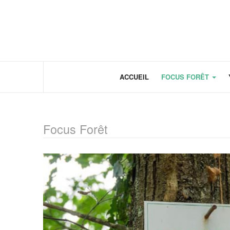
Panneau de gestion des cookies
ACCUEIL
FOCUS FORÊT
Focus Forêt