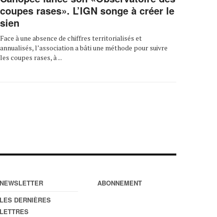
coupes rases». L’IGN songe à créer le
sien
Face à une absence de chiffres territorialisés et
annualisés, l’association a bâti une méthode pour suivre
les coupes rases, à ...
NEWSLETTER
ABONNEMENT
LES DERNIÈRES
LETTRES