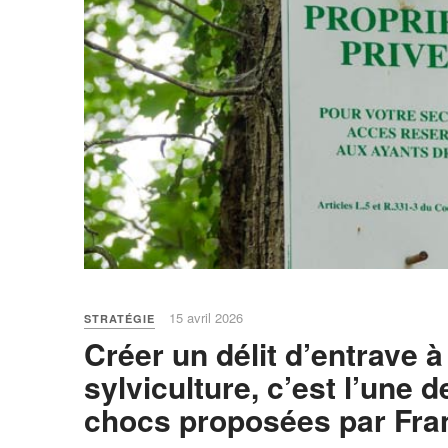
15 avril 2026
STRATÉGIE
Créer un délit d’entrave à
sylviculture, c’est l’une 
chocs proposées par Fra