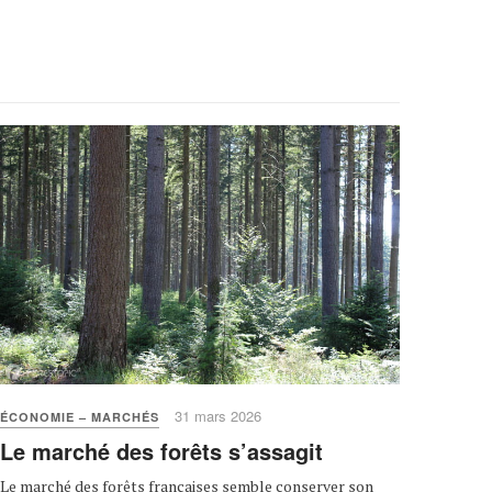
31 mars 2026
ÉCONOMIE – MARCHÉS
Le marché des forêts s’assagit
Le marché des forêts françaises semble conserver son