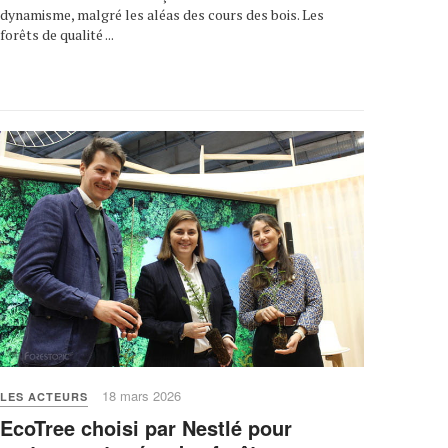
dynamisme, malgré les aléas des cours des bois. Les
forêts de qualité ...
18 mars 2026
LES ACTEURS
EcoTree choisi par Nestlé pour