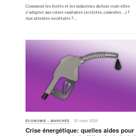
Comment les forêts et les industries du bois vont-elles
s’adapter aux crises sanitaires (scolytes, canicules…) ?
Aux attentes sociétales ? ...
30 mars 2026
ÉCONOMIE – MARCHÉS
Crise énergétique: quelles aides pour