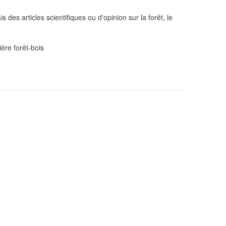
des articles scientifiques ou d'opinion sur la forêt, le
ière forêt-bois