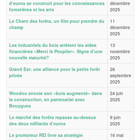
d’euros se construit pour les connaissances
décembre
forestières et les arts
2025
Le Chant des forêts, un film pour prendre du
11
champ
décembre
2025
Les industriels du bois arrêtent les aides
13
financières «Merci le Peuplier». Signe d’une
novembre
nouvelle maturité?
2025
Grand Est: une alliance pour la petite forêt
26
privée
septembre
2025
Woodoo envoie son «bois augmenté» dans
24 juin
la construction, en partenariat avec
2025
Bouygues
Le marché des forêts repasse au-dessus
9 juin
des deux milliards d’euros
2025
Le promoteur REI livre sa stratégie
16 mai