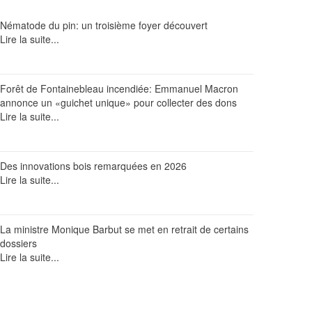
Nématode du pin: un troisième foyer découvert
Lire la suite...
Forêt de Fontainebleau incendiée: Emmanuel Macron
annonce un «guichet unique» pour collecter des dons
Lire la suite...
Des innovations bois remarquées en 2026
Lire la suite...
La ministre Monique Barbut se met en retrait de certains
dossiers
Lire la suite...