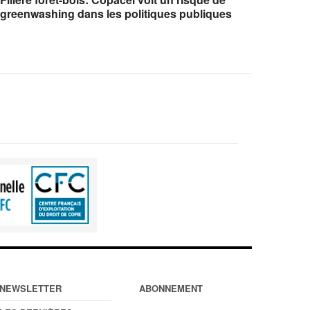
greenwashing dans les politiques publiques
NEWSLETTER
ABONNEMENT