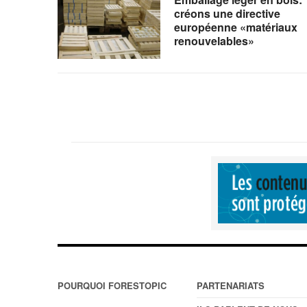
créons une directive
européenne «matériaux
renouvelables»
POURQUOI FORESTOPIC
PARTENARIATS