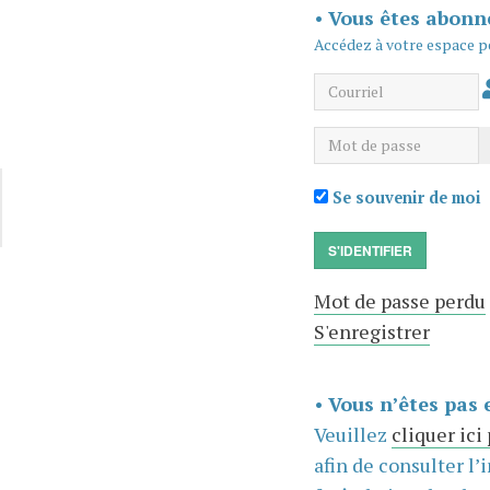
•
Vous êtes abonn
Accédez à votre espace p
Courriel
Mot de passe
Se souvenir de moi
S'IDENTIFIER
Mot de passe perdu
S'enregistrer
•
Vous n’êtes pas 
Veuillez
cliquer ici
afin de consulter l’