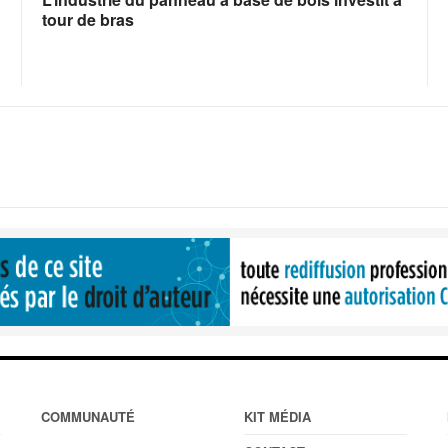
tour de bras
COMMUNAUTÉ
KIT MÉDIA