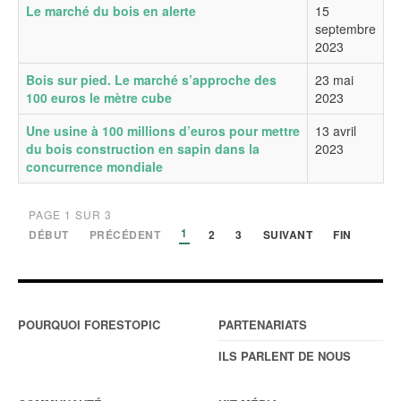
Le marché du bois en alerte
15
septembre
2023
Bois sur pied. Le marché s’approche des
23 mai
100 euros le mètre cube
2023
Une usine à 100 millions d’euros pour mettre
13 avril
du bois construction en sapin dans la
2023
concurrence mondiale
PAGE 1 SUR 3
1
DÉBUT
PRÉCÉDENT
2
3
SUIVANT
FIN
POURQUOI FORESTOPIC
PARTENARIATS
ILS PARLENT DE NOUS