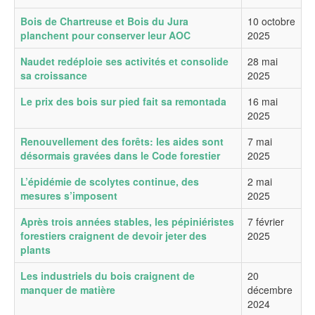
Bois de Chartreuse et Bois du Jura
10 octobre
planchent pour conserver leur AOC
2025
Naudet redéploie ses activités et consolide
28 mai
sa croissance
2025
Le prix des bois sur pied fait sa remontada
16 mai
2025
Renouvellement des forêts: les aides sont
7 mai
désormais gravées dans le Code forestier
2025
L’épidémie de scolytes continue, des
2 mai
mesures s’imposent
2025
Après trois années stables, les pépiniéristes
7 février
forestiers craignent de devoir jeter des
2025
plants
Les industriels du bois craignent de
20
manquer de matière
décembre
2024