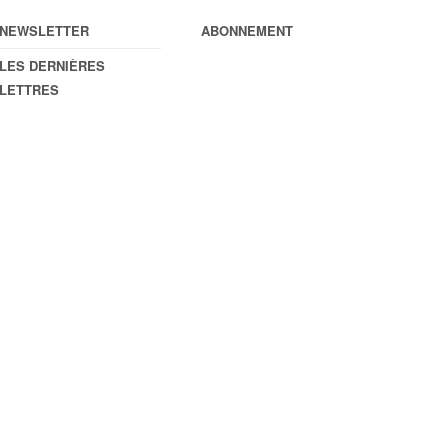
NEWSLETTER
ABONNEMENT
LES DERNIÈRES
LETTRES