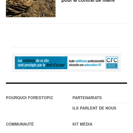
POURQUOI FORESTOPIC
PARTENARIATS
ILS PARLENT DE NOUS
COMMUNAUTÉ
KIT MÉDIA