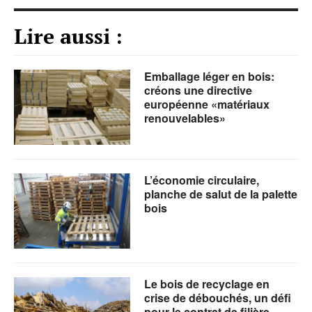
Lire aussi :
Emballage léger en bois:
créons une directive
européenne «matériaux
renouvelables»
L’économie circulaire,
planche de salut de la palette
bois
Le bois de recyclage en
crise de débouchés, un défi
pour le contrat de filière