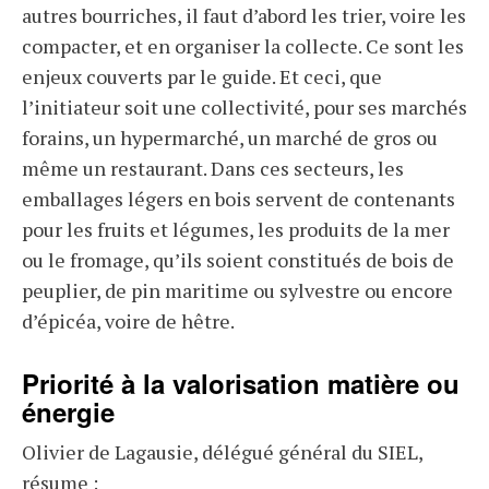
autres bourriches, il faut d’abord les trier, voire les
compacter, et en organiser la collecte. Ce sont les
enjeux couverts par le guide. Et ceci, que
l’initiateur soit une collectivité, pour ses marchés
forains, un hypermarché, un marché de gros ou
même un restaurant. Dans ces secteurs, les
emballages légers en bois servent de contenants
pour les fruits et légumes, les produits de la mer
ou le fromage, qu’ils soient constitués de bois de
peuplier, de pin maritime ou sylvestre ou encore
d’épicéa, voire de hêtre.
Priorité à la valorisation matière ou
énergie
Olivier de Lagausie, délégué général du SIEL,
résume :