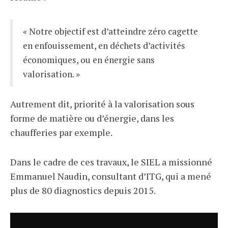
« Notre objectif est d’atteindre zéro cagette
en enfouissement, en déchets d’activités
économiques, ou en énergie sans
valorisation. »
Autrement dit, priorité à la valorisation sous
forme de matière ou d’énergie, dans les
chaufferies par exemple.
Dans le cadre de ces travaux, le SIEL a missionné
Emmanuel Naudin, consultant d’ITG, qui a mené
plus de 80 diagnostics depuis 2015.