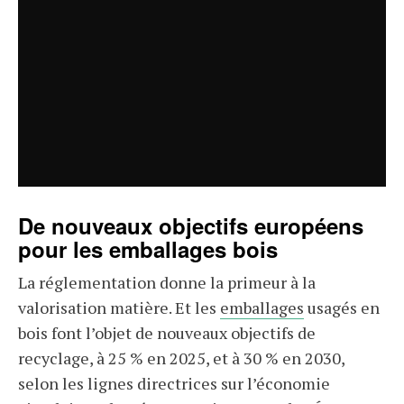
De nouveaux objectifs européens
pour les emballages bois
La réglementation donne la primeur à la
valorisation matière. Et les
emballages
usagés en
bois font l’objet de nouveaux objectifs de
recyclage, à 25 % en 2025, et à 30 % en 2030,
selon les lignes directrices sur l’économie