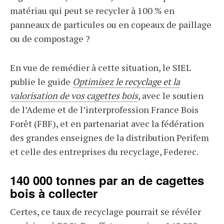
matériau qui peut se recycler à 100 % en
panneaux de particules ou en copeaux de paillage
ou de compostage ?
En vue de remédier à cette situation, le SIEL
publie le guide
Optimisez le recyclage et la
valorisation de vos cagettes bois
, avec le soutien
de l’Ademe et de l’interprofession France Bois
Forêt (FBF), et en partenariat avec la fédération
des grandes enseignes de la distribution Perifem
et celle des entreprises du recyclage, Federec.
140 000 tonnes par an de cagettes
bois à collecter
Certes, ce taux de recyclage pourrait se révéler