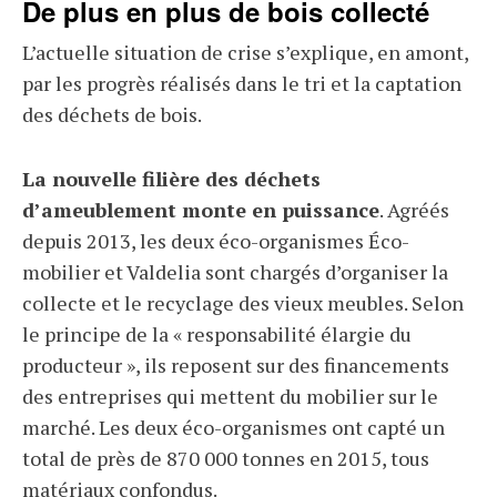
De plus en plus de bois collecté
L’actuelle situation de crise s’explique, en amont,
par les progrès réalisés dans le tri et la captation
des déchets de bois.
La nouvelle filière des déchets
d’ameublement monte en puissance
. Agréés
depuis 2013, les deux éco-organismes Éco-
mobilier et Valdelia sont chargés d’organiser la
collecte et le recyclage des vieux meubles. Selon
le principe de la « responsabilité élargie du
producteur », ils reposent sur des financements
des entreprises qui mettent du mobilier sur le
marché. Les deux éco-organismes ont capté un
total de près de 870 000 tonnes en 2015, tous
matériaux confondus.