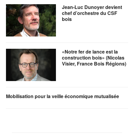
Jean-Luc Dunoyer devient
chef d’orchestre du CSF
bois
«Notre fer de lance est la
construction bois» (Nicolas
Visier, France Bois Régions)
Mobilisation pour la veille économique mutualisée