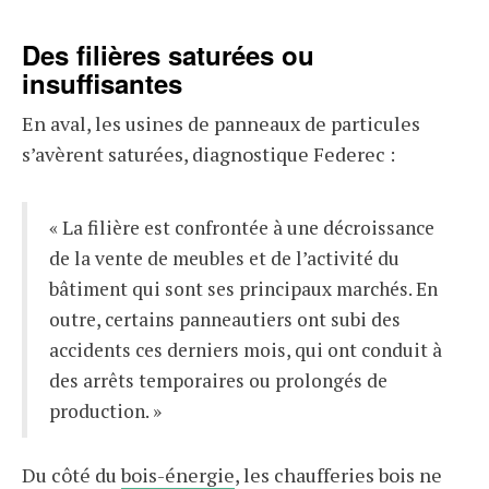
Des filières saturées ou
insuffisantes
En aval, les usines de panneaux de particules
s’avèrent saturées, diagnostique Federec :
« La filière est confrontée à une décroissance
de la vente de meubles et de l’activité du
bâtiment qui sont ses principaux marchés. En
outre, certains panneautiers ont subi des
accidents ces derniers mois, qui ont conduit à
des arrêts temporaires ou prolongés de
production. »
Du côté du
bois-énergie
, les chaufferies bois ne