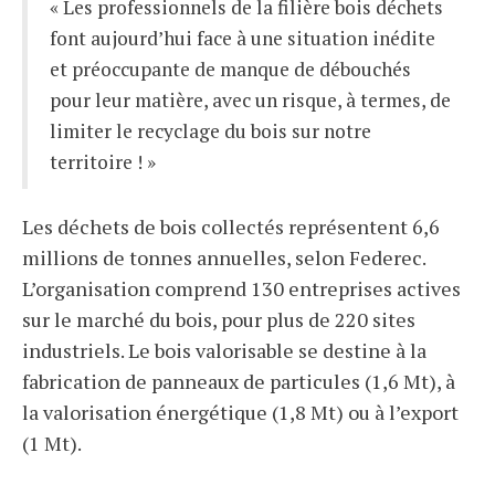
« Les professionnels de la filière bois déchets
font aujourd’hui face à une situation inédite
et préoccupante de manque de débouchés
pour leur matière, avec un risque, à termes, de
limiter le recyclage du bois sur notre
territoire ! »
Les déchets de bois collectés représentent 6,6
millions de tonnes annuelles, selon Federec.
L’organisation comprend 130 entreprises actives
sur le marché du bois, pour plus de 220 sites
industriels. Le bois valorisable se destine à la
fabrication de panneaux de particules (1,6 Mt), à
la valorisation énergétique (1,8 Mt) ou à l’export
(1 Mt).