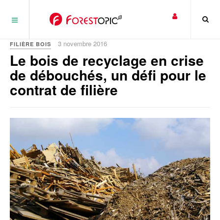
Panneau de gestion des cookies
3 novembre 2016
FILIÈRE BOIS
Le bois de recyclage en crise
de débouchés, un défi pour le
contrat de filière