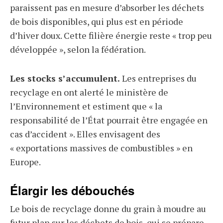
paraissent pas en mesure d’absorber les déchets
de bois disponibles, qui plus est en période
d’hiver doux. Cette filière énergie reste « trop peu
développée », selon la fédération.
Les stocks s’accumulent.
Les entreprises du
recyclage en ont alerté le ministère de
l’Environnement et estiment que « la
responsabilité de l’État pourrait être engagée en
cas d’accident ». Elles envisagent des
« exportations massives de combustibles » en
Europe.
Élargir les débouchés
Le bois de recyclage donne du grain à moudre au
futur plan sur les déchets de bois, qui se prépare