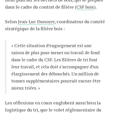
dans le cadre du contrat de filière (
CSF bois
).
Selon
Jean-Luc Dunoyer
, coordinateur du comité
stratégique de la filière bois :
« Cette situation d’engorgement est une
raison de plus pour mener un travail de fond
dans le cadre du CSF. Les filières de tri font
leur travail, et cela doit s’accompagner d’un
élargissement des débouchés. Un million de
tonnes supplémentaires pourrait encore être
mieux triées. »
Les réflexions en cours englobent aussi bien la
logistique du tri, que le volet réglementaire du