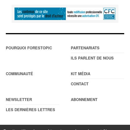
POURQUOI FORESTOPIC
PARTENARIATS
ILS PARLENT DE NOUS
COMMUNAUTÉ
KIT MÉDIA
CONTACT
NEWSLETTER
ABONNEMENT
LES DERNIÈRES LETTRES