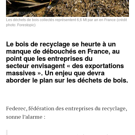
Les déchets de bois collectés représentent 6,6 Mt par an en France (crédit
photo: Forestopic)
Le bois de recyclage se heurte à un
manque de débouchés en France, au
point que les entreprises du
secteur envisagent « des exportations
massives ». Un enjeu que devra
aborder le plan sur les déchets de bois.
Federec, fédération des entreprises du recyclage,
sonne l’alarme :