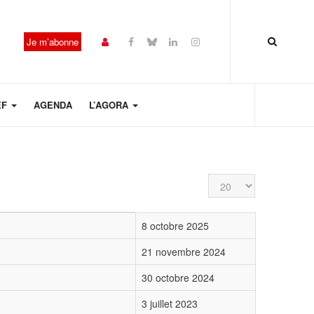
Je m’abonne
EF
AGENDA
L’AGORA
Affichage #
8 octobre 2025
21 novembre 2024
30 octobre 2024
3 juillet 2023