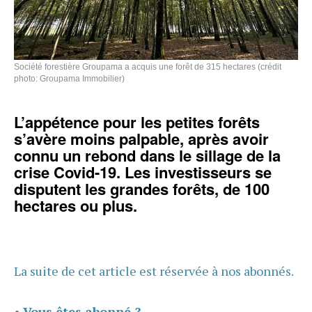
Société forestière Groupama a acquis une forêt de 315 hectares (crédit
photo: Groupama Immobilier)
L’appétence pour les petites forêts
s’avère moins palpable, après avoir
connu un rebond dans le sillage de la
crise Covid-19. Les investisseurs se
disputent les grandes forêts, de 100
hectares ou plus.
La suite de cet article est réservée à nos abonnés.
•
Vous êtes abonné ?