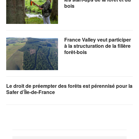
bois
France Valley veut participer
à la structuration de la filière
forêt-bois
Le droit de préempter des forêts est pérennisé pour la
Safer d’Île-de-France