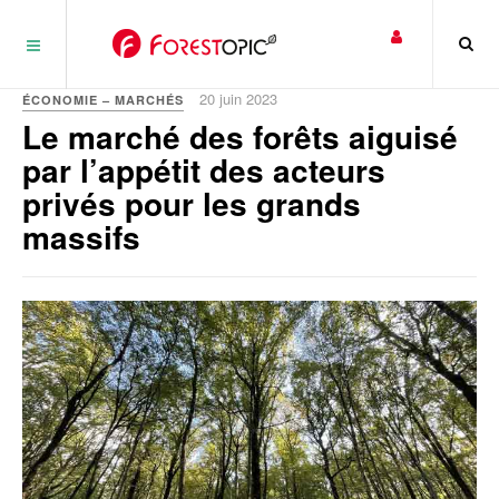
Panneau de gestion des cookies
20 juin 2023
ÉCONOMIE – MARCHÉS
Le marché des forêts aiguisé
par l’appétit des acteurs
privés pour les grands
massifs