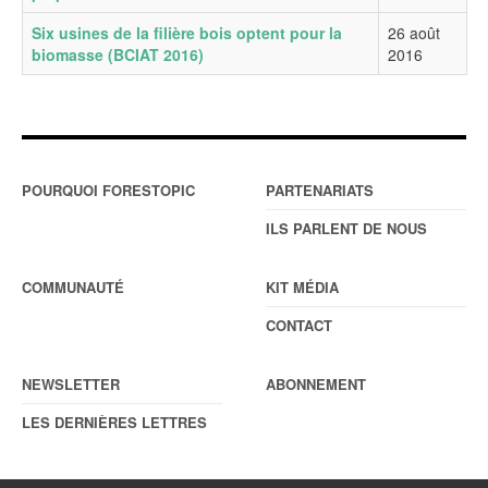
Six usines de la filière bois optent pour la
26 août
biomasse (BCIAT 2016)
2016
POURQUOI FORESTOPIC
PARTENARIATS
ILS PARLENT DE NOUS
COMMUNAUTÉ
KIT MÉDIA
CONTACT
NEWSLETTER
ABONNEMENT
LES DERNIÈRES LETTRES