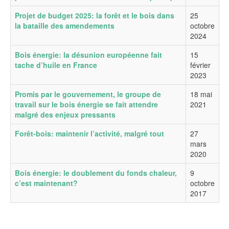
Projet de budget 2025: la forêt et le bois dans
25
la bataille des amendements
octobre
2024
Bois énergie: la désunion européenne fait
15
tache d’huile en France
février
2023
Promis par le gouvernement, le groupe de
18 mai
travail sur le bois énergie se fait attendre
2021
malgré des enjeux pressants
Forêt-bois: maintenir l’activité, malgré tout
27
mars
2020
Bois énergie: le doublement du fonds chaleur,
9
c’est maintenant?
octobre
2017