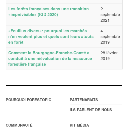
Les forêts françaises dans une transition
2
«imprévisible» (IGD 2020)
septembre
2021
«Feuillus divers»: pourquoi les marchés
4
n’en veulent plus et quels sont leurs atouts
septembre
en forêt
2019
Comment la Bourgogne-Franche-Comté a
28 février
conduit à une réévaluation de la ressource
2019
forestière française
POURQUOI FORESTOPIC
PARTENARIATS
ILS PARLENT DE NOUS
COMMUNAUTÉ
KIT MÉDIA