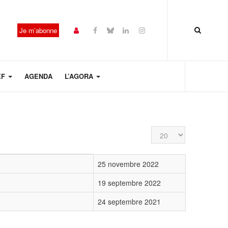
Je m’abonne
EF
AGENDA
L’AGORA
Affichage #
25 novembre 2022
19 septembre 2022
24 septembre 2021