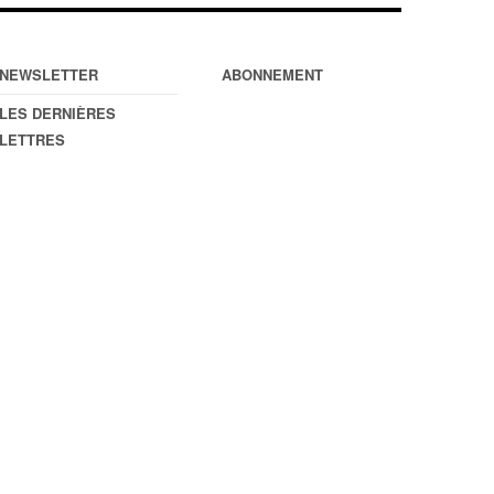
NEWSLETTER
ABONNEMENT
LES DERNIÈRES
LETTRES