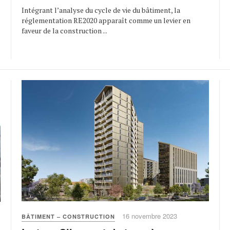
Intégrant l’analyse du cycle de vie du bâtiment, la
réglementation RE2020 apparaît comme un levier en
faveur de la construction ...
16 novembre 2023
BÂTIMENT – CONSTRUCTION