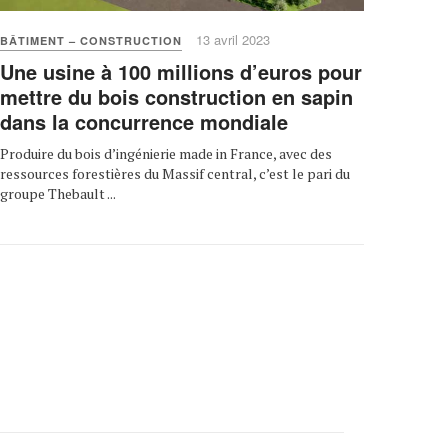
13 avril 2023
BÂTIMENT – CONSTRUCTION
Une usine à 100 millions d’euros pour
mettre du bois construction en sapin
dans la concurrence mondiale
Produire du bois d’ingénierie made in France, avec des
ressources forestières du Massif central, c’est le pari du
groupe Thebault ...