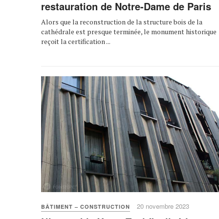
restauration de Notre-Dame de Paris
Alors que la reconstruction de la structure bois de la
cathédrale est presque terminée, le monument historique
reçoit la certification ...
20 novembre 2023
BÂTIMENT – CONSTRUCTION