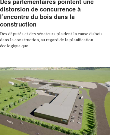
Des parlementaires pointent une
distorsion de concurrence à
l’encontre du bois dans la
construction
Des députés et des sénateurs plaident la cause du bois
dans la construction, au regard de la planification
écologique que ...