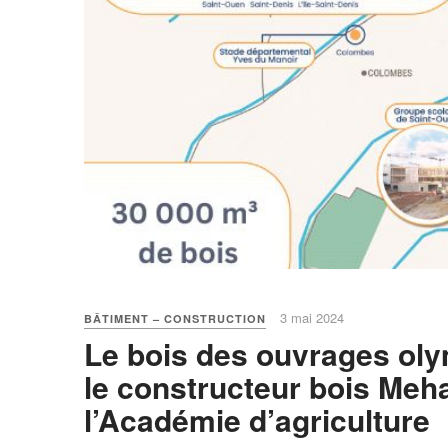
3 mai 2024
BÂTIMENT – CONSTRUCTION
Le bois des ouvrages oly
le constructeur bois Meh
l’Académie d’agriculture