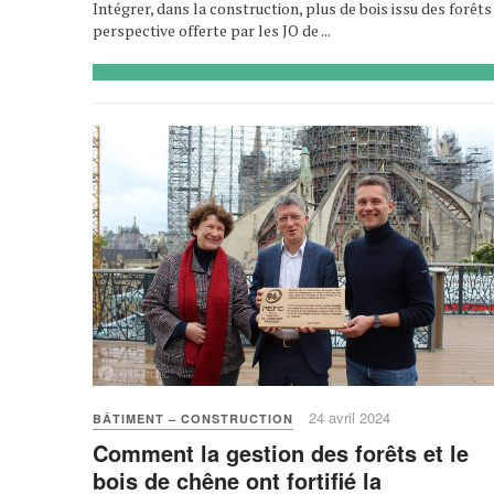
Intégrer, dans la construction, plus de bois issu des forêts
perspective offerte par les JO de ...
24 avril 2024
BÂTIMENT – CONSTRUCTION
Comment la gestion des forêts et le
bois de chêne ont fortifié la