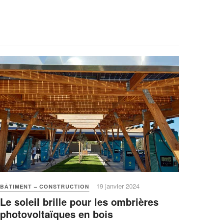
19 janvier 2024
BÂTIMENT – CONSTRUCTION
Le soleil brille pour les ombrières
photovoltaïques en bois