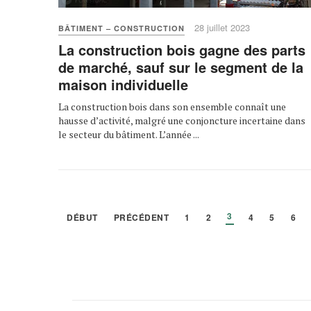
28 juillet 2023
BÂTIMENT – CONSTRUCTION
La construction bois gagne des parts
de marché, sauf sur le segment de la
maison individuelle
La construction bois dans son ensemble connaît une
hausse d’activité, malgré une conjoncture incertaine dans
le secteur du bâtiment. L’année ...
3
DÉBUT
PRÉCÉDENT
1
2
4
5
6