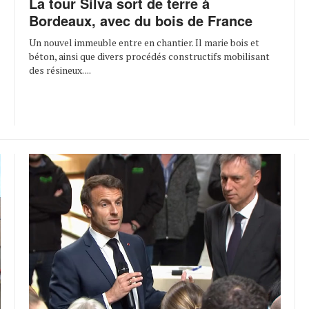
La tour Silva sort de terre à
Bordeaux, avec du bois de France
Un nouvel immeuble entre en chantier. Il marie bois et
béton, ainsi que divers procédés constructifs mobilisant
des résineux. ...