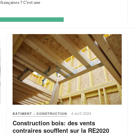
 françaises ? C’est une
4 avril 2024
BÂTIMENT – CONSTRUCTION
Construction bois: des vents
contraires soufflent sur la RE2020