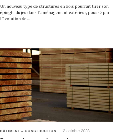
Un nouveau type de structures en bois pourrait tirer son
épingle du jeu dans l’aménagement extérieur, poussé par
l’évolution de ...
12 octobre 2023
BÂTIMENT – CONSTRUCTION